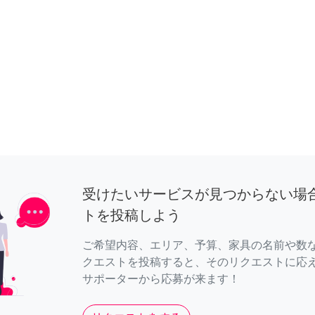
受けたいサービスが見つからない場
トを投稿しよう
ご希望内容、エリア、予算、家具の名前や数
クエストを投稿すると、そのリクエストに応
サポーターから応募が来ます！