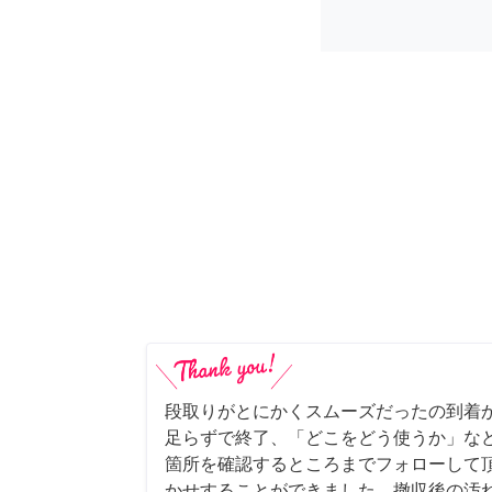
段取りがとにかくスムーズだったの到着
足らずで終了、「どこをどう使うか」な
箇所を確認するところまでフォローして
かせすることができました。撤収後の汚