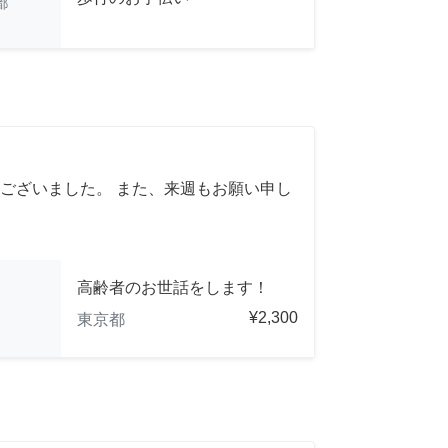
都
ございました。 また、来週もお願い申し
高齢者のお世話をします！
¥2,300
東京都