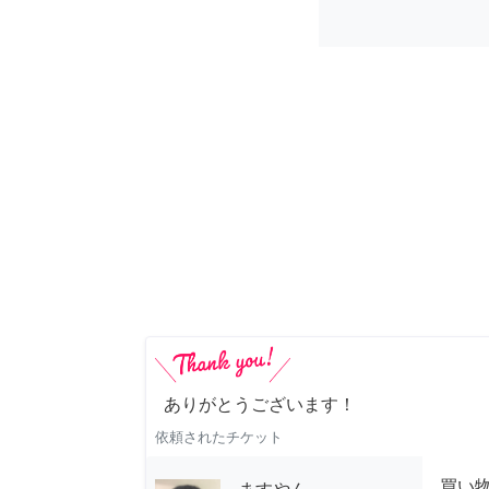
ありがとうございます！
依頼されたチケット
買い