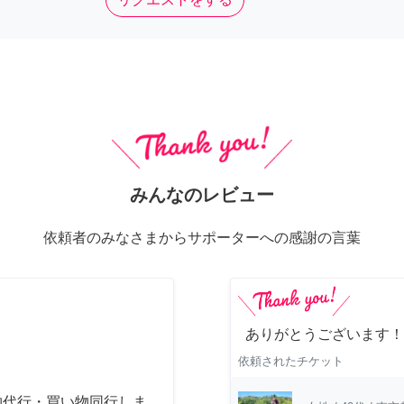
みんなのレビュー
依頼者のみなさまからサポーターへの感謝の言葉
ありがとうございます！
依頼されたチケット
物代行・買い物同行しま