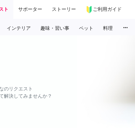
スト
サポーター
ストーリー
ご利用ガイド
more_horiz
インテリア
趣味・習い事
ペット
料理
なのリクエスト
て解決してみませんか？