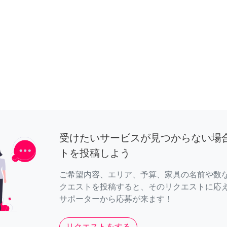
受けたいサービスが見つからない場
トを投稿しよう
ご希望内容、エリア、予算、家具の名前や数
クエストを投稿すると、そのリクエストに応
サポーターから応募が来ます！
リクエストをする