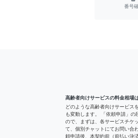
番号
高齢者向けサービスの料金相場
どのような高齢者向けサービス
も変動します。 「依頼申請」の
ので、まずは、各サービスチケ
て、個別チャットにてお問い合わ
頼申請後、本契約前（前払い決