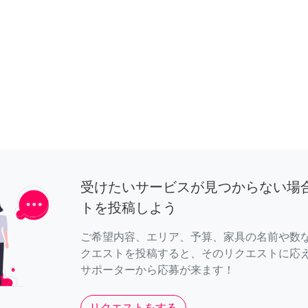
受けたいサービスが見つからない場
トを投稿しよう
ご希望内容、エリア、予算、家具の名前や数
クエストを投稿すると、そのリクエストに応
サポーターから応募が来ます！
リクエストをする