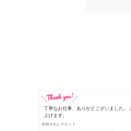
丁寧なお仕事、ありがとございました。 
上げます。
依頼されたチケット