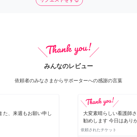
みんなのレビュー
依頼者のみなさまからサポーターへの感謝の言葉
また、来週もお願い申し
大変素晴らしい看護師さ
勧めします 今日はあり
依頼されたチケット