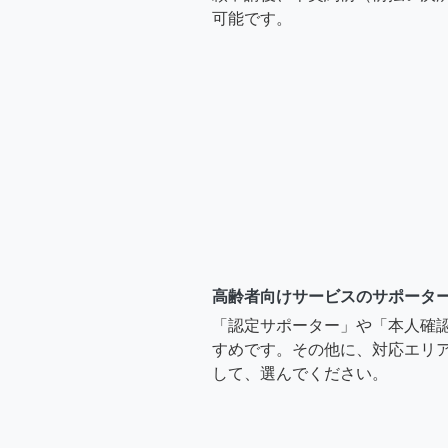
可能です。
高齢者向けサービスのサポータ
「認定サポーター」や「本人確
すめです。その他に、対応エリア
して、選んでください。