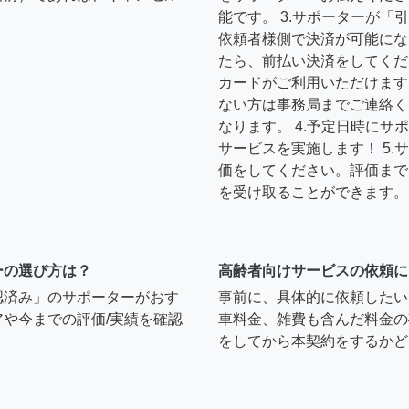
能です。 3.サポーターが
依頼者様側で決済が可能にな
たら、前払い決済をしてくだ
カードがご利用いただけます
ない方は事務局までご連絡く
なります。 4.予定日時に
サービスを実施します！ 5
価をしてください。評価まで
を受け取ることができます。
ーの選び方は？
高齢者向けサービスの依頼に
認済み」のサポーターがおす
事前に、具体的に依頼したい
や今までの評価/実績を確認
車料金、雑費も含んだ料金の
をしてから本契約をするかど