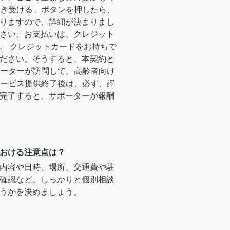
「引き受ける」ボタンを押したら、
りますので、詳細が決まりまし
さい。お支払いは、クレジット
。 クレジットカードをお持ちで
ださい。そうすると、本契約と
サポーターが訪問して、高齢者向け
.サービス提供終了後は、必ず、評
完了すると、サポーターが報酬
おける注意点は？
内容や日時、場所、交通費や駐
確認など、しっかりと個別相談
うかを決めましょう。