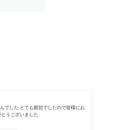
んでした とても親切でしたので皆様にお
がとうございました