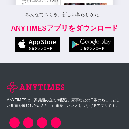
みんなでつくる、新しい暮らしかた。
ANYTIMESアプリをダウンロード
ANYTIMESは、家具組み立てや配送、家事などの日常のちょっとし
た用事を依頼したい人と、仕事をしたい人をつなげるアプリです。