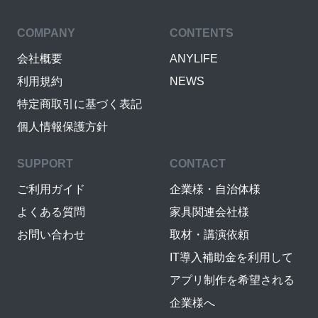
COMPANY
CONTENTS
会社概要
ANYLIFE
利用規約
NEWS
特定商取引に基づく表記
個人情報保護方針
SUPPORT
CONTACT
ご利用ガイド
企業様・自治体様
よくある質問
家具関連会社様
お問い合わせ
取材・講演依頼
IT導入補助金を利用して
アプリ制作を希望される
企業様へ