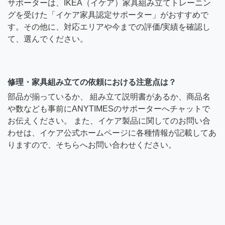
サポーターは、IKEA（イケア）家具組み立てトレーニン
グを受けた「イケア家具認定サポーター」がおすすめで
す。その他に、対応エリアや今までの評価/実績を確認し
て、選んでください。
修理・家具組み立ての依頼における注意点は？
部品が揃っているか、 組み立て説明書があるか、商品名
や数なども事前にANYTIMESのサポーターへチャットで
お伝えください。 また、イケア製品に関してのお問い合
わせは、イケア公式ホームページに各種情報が記載してあ
りますので、そちらへお問い合わせください。