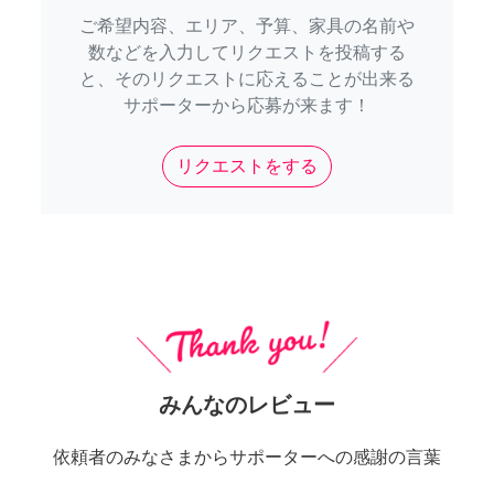
ご希望内容、エリア、予算、家具の名前や
数などを入力してリクエストを投稿する
と、そのリクエストに応えることが出来る
サポーターから応募が来ます！
リクエストをする
みんなのレビュー
依頼者のみなさまからサポーターへの感謝の言葉