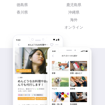
徳島県
鹿児島県
香川県
沖縄県
海外
オンライン