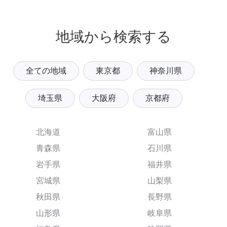
地域から検索する
全ての地域
東京都
神奈川県
埼玉県
大阪府
京都府
北海道
富山県
青森県
石川県
岩手県
福井県
宮城県
山梨県
秋田県
長野県
山形県
岐阜県