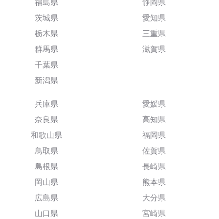
福島県
静岡県
茨城県
愛知県
栃木県
三重県
群馬県
滋賀県
千葉県
新潟県
兵庫県
愛媛県
奈良県
高知県
和歌山県
福岡県
鳥取県
佐賀県
島根県
長崎県
岡山県
熊本県
広島県
大分県
山口県
宮崎県