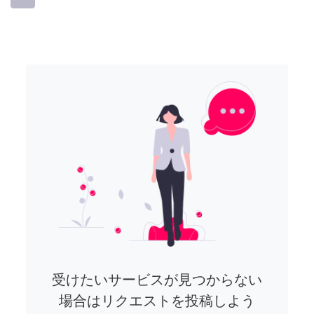
受けたいサービスが見つからない
場合はリクエストを投稿しよう