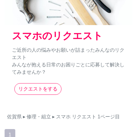
スマホのリクエスト
ご近所の人の悩みやお願いが詰まったみんなのリク
エスト
みんなが抱える日常のお困りごとに応募して解決し
てみませんか？
リクエストをする
佐賀県
▸ 修理・組立
▸ スマホ
リクエスト
1ページ目
1