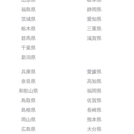
福島県
静岡県
茨城県
愛知県
栃木県
三重県
群馬県
滋賀県
千葉県
新潟県
兵庫県
愛媛県
奈良県
高知県
和歌山県
福岡県
鳥取県
佐賀県
島根県
長崎県
岡山県
熊本県
広島県
大分県