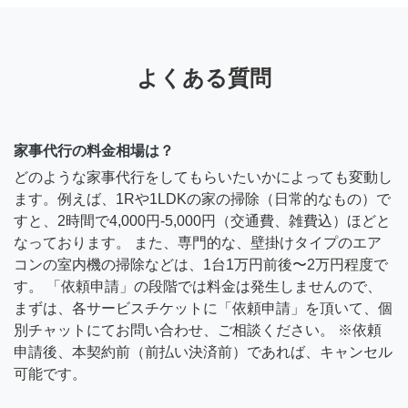
よくある質問
家事代行の料金相場は？
どのような家事代行をしてもらいたいかによっても変動し
ます。例えば、1Rや1LDKの家の掃除（日常的なもの）で
すと、2時間で4,000円-5,000円（交通費、雑費込）ほどと
なっております。 また、専門的な、壁掛けタイプのエア
コンの室内機の掃除などは、1台1万円前後〜2万円程度で
す。 「依頼申請」の段階では料金は発生しませんので、
まずは、各サービスチケットに「依頼申請」を頂いて、個
別チャットにてお問い合わせ、ご相談ください。 ※依頼
申請後、本契約前（前払い決済前）であれば、キャンセル
可能です。