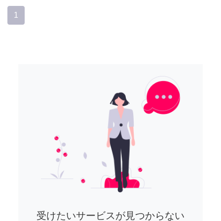
1
受けたいサービスが見つからない