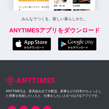
みんなでつくる、新しい暮らしかた。
ANYTIMESアプリをダウンロード
ANYTIMESは、家具組み立てや配送、家事などの日常のちょっとし
た用事を依頼したい人と、仕事をしたい人をつなげるアプリです。