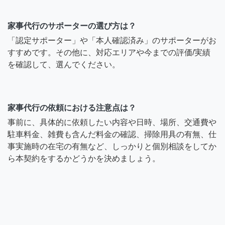
家事代行のサポーターの選び方は？
「認定サポーター」や「本人確認済み」のサポーターがお
すすめです。その他に、対応エリアや今までの評価/実績
を確認して、選んでください。
家事代行の依頼における注意点は？
事前に、具体的に依頼したい内容や日時、場所、交通費や
駐車料金、雑費も含んだ料金の確認、掃除用具の有無、仕
事実施時の在宅の有無など、しっかりと個別相談をしてか
ら本契約をするかどうかを決めましょう。