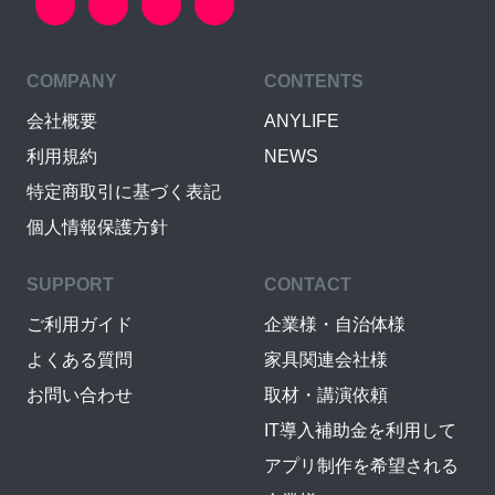
COMPANY
CONTENTS
会社概要
ANYLIFE
利用規約
NEWS
特定商取引に基づく表記
個人情報保護方針
SUPPORT
CONTACT
ご利用ガイド
企業様・自治体様
よくある質問
家具関連会社様
お問い合わせ
取材・講演依頼
IT導入補助金を利用して
アプリ制作を希望される