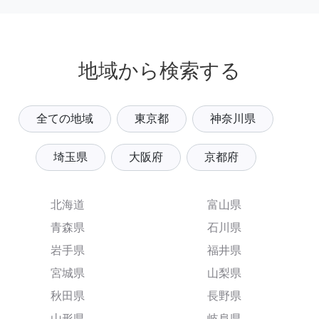
地域から検索する
全ての地域
東京都
神奈川県
埼玉県
大阪府
京都府
北海道
富山県
青森県
石川県
岩手県
福井県
宮城県
山梨県
秋田県
長野県
山形県
岐阜県