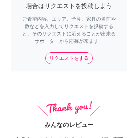
場合はリクエストを投稿しよう
ご希望内容、エリア、予算、家具の名前や
数などを入力してリクエストを投稿する
と、そのリクエストに応えることが出来る
サポーターから応募が来ます！
リクエストをする
みんなのレビュー