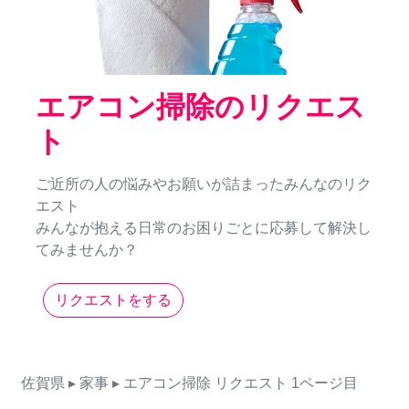
エアコン掃除のリクエス
ト
ご近所の人の悩みやお願いが詰まったみんなのリク
エスト
みんなが抱える日常のお困りごとに応募して解決し
てみませんか？
リクエストをする
佐賀県
▸ 家事
▸ エアコン掃除
リクエスト
1ページ目