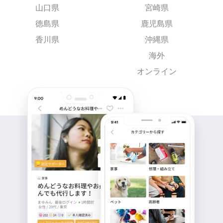
山口県
宮崎県
徳島県
鹿児島県
香川県
沖縄県
海外
オンライン