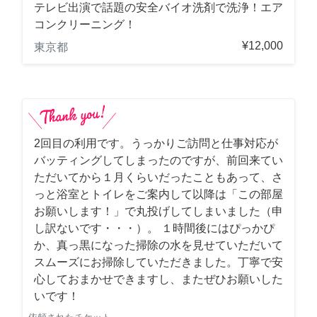
テレビ出演で話題の安全バイオ洗剤で洗浄！エア
コンクリーニング！
¥12,000
東京都
2回目の利用です。うっかりご訪問と仕事対応が
バッティングしてしまったのですが、前回来てい
ただいてから１月くらいだったこともあって、さ
っと浴室とトイレをご案内して以降は「この部屋
お願いします！」で丸投げしてしまいました（申
し訳ないです・・・）。 １時間後にはぴっかぴ
か、真っ黒になった掃除の水を見せていただいて
スムーズにお掃除していただきました。丁寧で安
心しておまかせできますし、またぜひお願いした
いです！