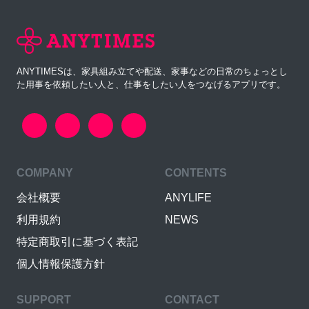
ANYTIMESは、家具組み立てや配送、家事などの日常のちょっとし
た用事を依頼したい人と、仕事をしたい人をつなげるアプリです。
COMPANY
CONTENTS
会社概要
ANYLIFE
利用規約
NEWS
特定商取引に基づく表記
個人情報保護方針
SUPPORT
CONTACT