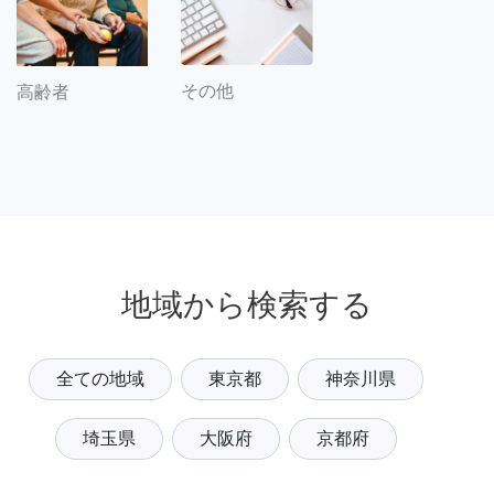
その他
高齢者
地域から検索する
全ての地域
東京都
神奈川県
埼玉県
大阪府
京都府