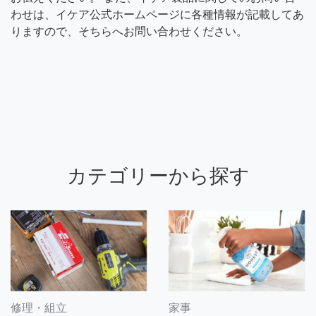
わせは、イケア公式ホームページに各種情報が記載してあ
りますので、そちらへお問い合わせください。
カテゴリーから探す
修理・組立
家事