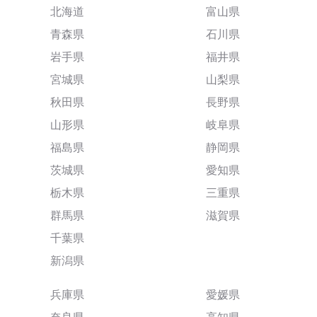
北海道
富山県
青森県
石川県
岩手県
福井県
宮城県
山梨県
秋田県
長野県
山形県
岐阜県
福島県
静岡県
茨城県
愛知県
栃木県
三重県
群馬県
滋賀県
千葉県
新潟県
兵庫県
愛媛県