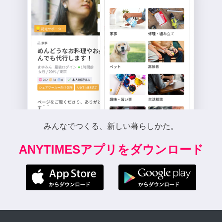
みんなでつくる、新しい暮らしかた。
ANYTIMESアプリをダウンロード