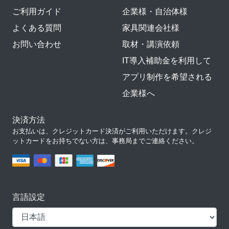
ご利用ガイド
企業様・自治体様
よくある質問
家具関連会社様
お問い合わせ
取材・講演依頼
IT導入補助金を利用して
アプリ制作を希望される
企業様へ
決済方法
お支払いは、クレジットカード決済がご利用いただけます。クレジ
ットカードをお持ちでない方は、事務局までご連絡ください。
言語設定