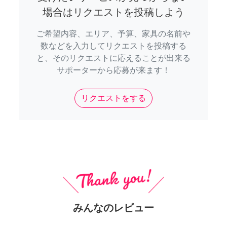
場合はリクエストを投稿しよう
ご希望内容、エリア、予算、家具の名前や
数などを入力してリクエストを投稿する
と、そのリクエストに応えることが出来る
サポーターから応募が来ます！
リクエストをする
みんなのレビュー