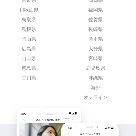
奈良県
高知県
和歌山県
福岡県
鳥取県
佐賀県
島根県
長崎県
岡山県
熊本県
広島県
大分県
山口県
宮崎県
徳島県
鹿児島県
香川県
沖縄県
海外
オンライン