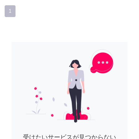
1
受けたいサービスが見つからない