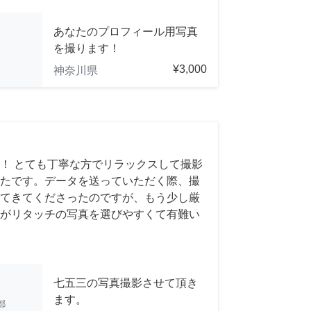
あなたのプロフィール用写真
を撮ります！
¥3,000
神奈川県
！ とても丁寧な方でリラックスして撮影
たです。データを送っていただく際、撮
てきてくださったのですが、もう少し厳
がリタッチの写真を選びやすくて有難い
七五三の写真撮影させて頂き
ます。
都