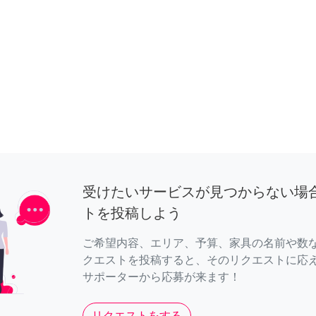
受けたいサービスが見つからない場
トを投稿しよう
ご希望内容、エリア、予算、家具の名前や数
クエストを投稿すると、そのリクエストに応
サポーターから応募が来ます！
リクエストをする