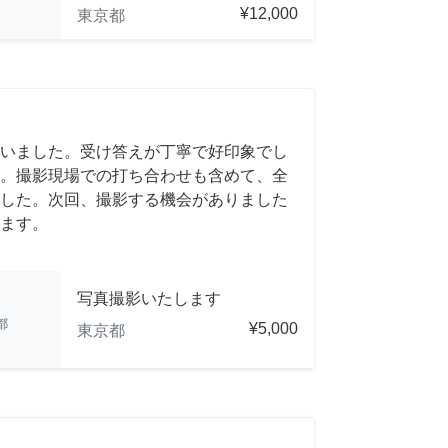
¥12,000
東京都
いました。受け答えが丁寧で好印象でし
。撮影現場での打ち合わせも含めて、全
した。次回、撮影する機会がありました
ます。
写真撮影いたします
都
¥5,000
東京都