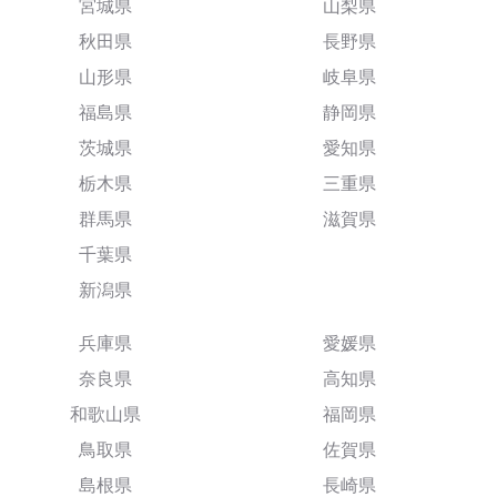
宮城県
山梨県
秋田県
長野県
山形県
岐阜県
福島県
静岡県
茨城県
愛知県
栃木県
三重県
群馬県
滋賀県
千葉県
新潟県
兵庫県
愛媛県
奈良県
高知県
和歌山県
福岡県
鳥取県
佐賀県
島根県
長崎県