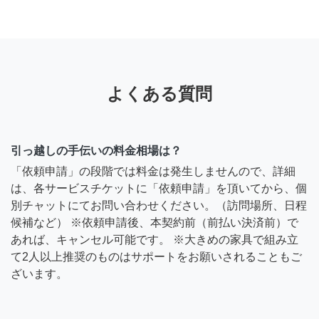
よくある質問
引っ越しの手伝いの料金相場は？
「依頼申請」の段階では料金は発生しませんので、詳細
は、各サービスチケットに「依頼申請」を頂いてから、個
別チャットにてお問い合わせください。（訪問場所、日程
候補など） ※依頼申請後、本契約前（前払い決済前）で
あれば、キャンセル可能です。 ※大きめの家具で組み立
て2人以上推奨のものはサポートをお願いされることもご
ざいます。