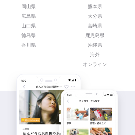
岡山県
熊本県
広島県
大分県
山口県
宮崎県
徳島県
鹿児島県
香川県
沖縄県
海外
オンライン