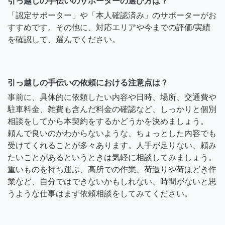
引っ越しの手伝いのサポーターの選び方は？
「認定サポーター」や「本人確認済み」のサポーターがお
すすめです。その他に、対応エリアや今までの評価/実績
を確認して、選んでください。
引っ越しの手伝いの依頼における注意点は？
事前に、具体的に依頼したい内容や日時、場所、交通費や
駐車料金、雑費も含んだ料金の確認など、しっかりと個別
相談をしてから本契約をするかどうかを決めましょう。
頼んで良いのかわからないような、ちょっとした内容でも
受けてくれることが多々あります。人手が足りない、頼み
たいことがあるというときは気軽に相談してみましょう。
重いものを持ち運ぶ、高所での作業、荷造りや荷ほどき作
業など、自分ではできないかもしれない、時間がないと思
うような仕事はまず依頼相談をしてみてください。