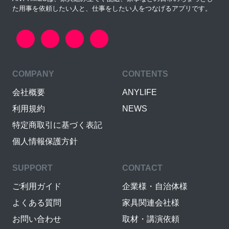
た用事を依頼したい人と、仕事をしたい人をつなげるアプリです。
COMPANY
CONTENTS
会社概要
ANYLIFE
利用規約
NEWS
特定商取引に基づく表記
個人情報保護方針
SUPPORT
CONTACT
ご利用ガイド
企業様・自治体様
よくある質問
家具関連会社様
お問い合わせ
取材・講演依頼