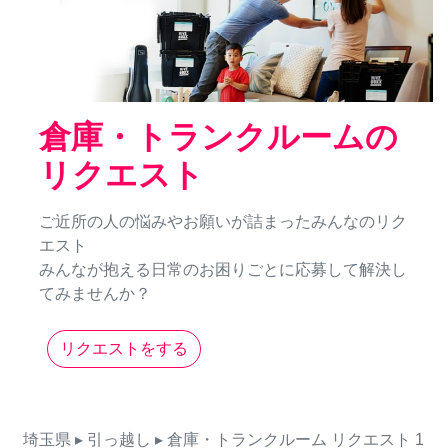
倉庫・トランクルームの
リクエスト
ご近所の人の悩みやお願いが詰まったみんなのリク
エスト
みんなが抱える日常のお困りごとに応募して解決し
てみませんか？
リクエストをする
埼玉県
▸ 引っ越し
▸ 倉庫・トランクルーム
リクエスト
1