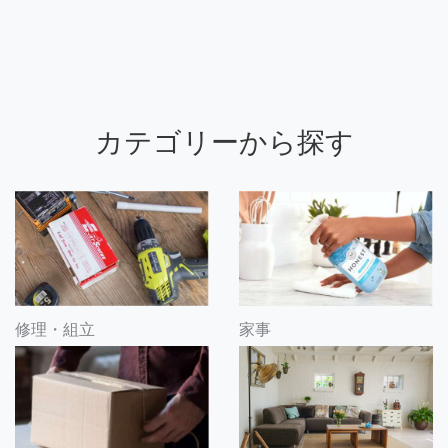
カテゴリーから探す
修理・組立
家事