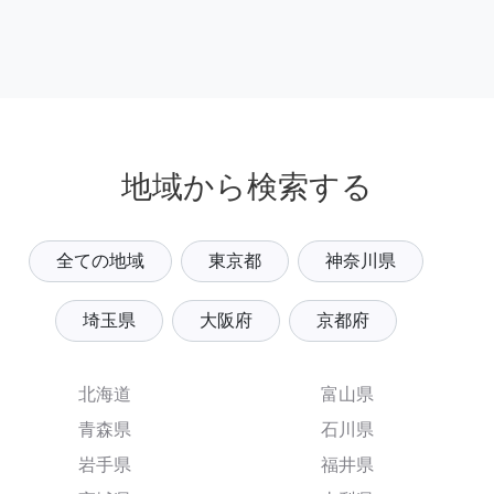
地域から検索する
全ての地域
東京都
神奈川県
埼玉県
大阪府
京都府
北海道
富山県
青森県
石川県
岩手県
福井県