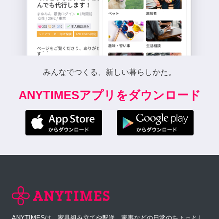
みんなでつくる、新しい暮らしかた。
ANYTIMESアプリをダウンロード
ANYTIMESは、家具組み立てや配送、家事などの日常のちょっとし