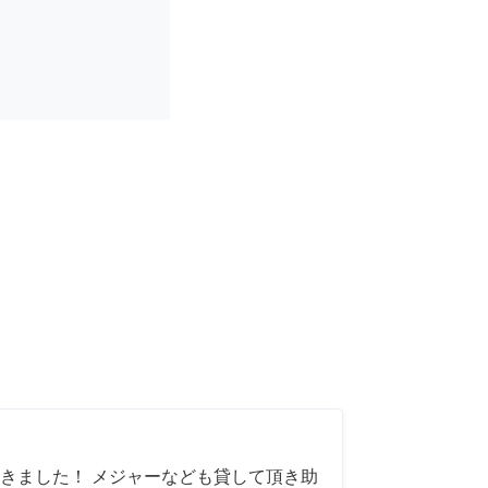
きました！ メジャーなども貸して頂き助