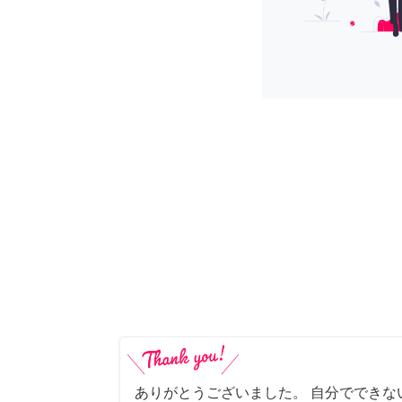
ありがとうございました。 自分でできな