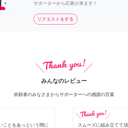
サポーターから応募が来ます！
リクエストをする
みんなのレビュー
依頼者のみなさまからサポーターへの感謝の言葉
いことをあっという間に
スムーズに組み立てて頂