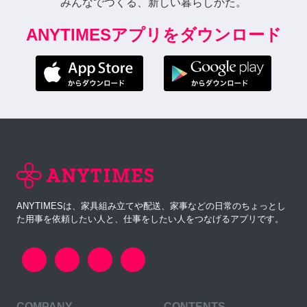
みんなでつくる、新しい暮らしかた。
ANYTIMESアプリをダウンロード
ANYTIMESは、家具組み立てや配送、家事などの日常のちょっとし
た用事を依頼したい人と、仕事をしたい人をつなげるアプリです。
COMPANY
CONTENTS