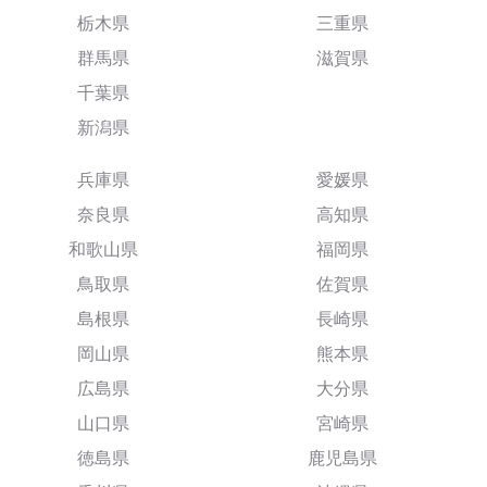
栃木県
三重県
群馬県
滋賀県
千葉県
新潟県
兵庫県
愛媛県
奈良県
高知県
和歌山県
福岡県
鳥取県
佐賀県
島根県
長崎県
岡山県
熊本県
広島県
大分県
山口県
宮崎県
徳島県
鹿児島県