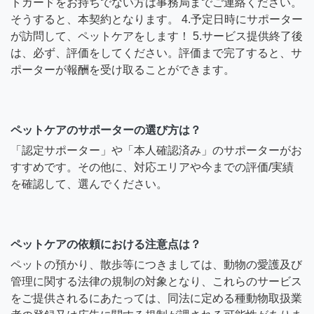
トカードをお持ちでない方は事務局までご連絡ください。
そうすると、本契約となります。 4.予定日時にサポーター
が訪問して、ペットケアをします！ 5.サービス提供終了後
は、必ず、評価をしてください。評価まで完了すると、サ
ポーターが報酬を受け取ることができます。
ペットケアのサポーターの選び方は？
「認定サポーター」や「本人確認済み」のサポーターがお
すすめです。その他に、対応エリアや今までの評価/実績
を確認して、選んでください。
ペットケアの依頼における注意点は？
ペットの預かり、散歩等につきましては、動物の愛護及び
管理に関する法律の規制の対象となり、これらのサービス
をご提供されるにあたっては、同法に定める種動物取扱業