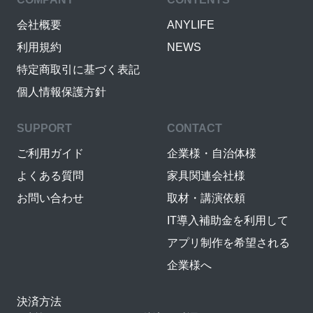
会社概要
ANYLIFE
利用規約
NEWS
特定商取引に基づく表記
個人情報保護方針
SUPPORT
CONTACT
ご利用ガイド
企業様・自治体様
よくある質問
家具関連会社様
お問い合わせ
取材・講演依頼
IT導入補助金を利用して
アプリ制作を希望される
企業様へ
決済方法