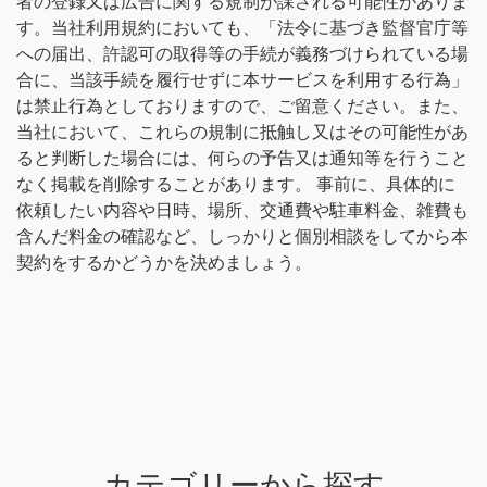
者の登録又は広告に関する規制が課される可能性がありま
す。当社利用規約においても、「法令に基づき監督官庁等
への届出、許認可の取得等の手続が義務づけられている場
合に、当該手続を履行せずに本サービスを利用する行為」
は禁止行為としておりますので、ご留意ください。また、
当社において、これらの規制に抵触し又はその可能性があ
ると判断した場合には、何らの予告又は通知等を行うこと
なく掲載を削除することがあります。 事前に、具体的に
依頼したい内容や日時、場所、交通費や駐車料金、雑費も
含んだ料金の確認など、しっかりと個別相談をしてから本
契約をするかどうかを決めましょう。
カテゴリーから探す