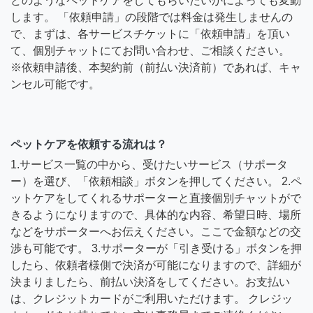
どのようなペットケアをしてもらいたいかによっても変動
します。 「依頼申請」の段階では料金は発生しませんの
で、まずは、各サービスチケットに「依頼申請」を頂い
て、個別チャットにてお問い合わせ、ご相談ください。
※依頼申請後、本契約前（前払い決済前）であれば、キャ
ンセル可能です。
ペットケアを依頼する流れは？
1.サービス一覧の中から、受けたいサービス（サポータ
ー）を選び、「依頼相談」ボタンを押してください。 2.ペ
ットケアをしてくれるサポーターと直接個別チャットがで
きるようになりますので、具体的な内容、希望日時、場所
などをサポーターへお伝えください。ここで金額などの交
渉も可能です。 3.サポーターが「引き受ける」ボタンを押
したら、依頼者様側で決済が可能になりますので、詳細が
決まりましたら、前払い決済をしてください。お支払い
は、クレジットカードがご利用いただけます。 クレジッ