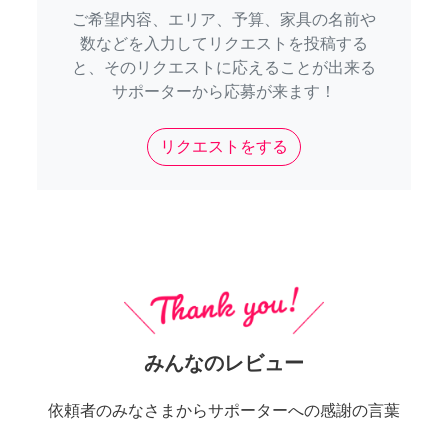
ご希望内容、エリア、予算、家具の名前や
数などを入力してリクエストを投稿する
と、そのリクエストに応えることが出来る
サポーターから応募が来ます！
リクエストをする
みんなのレビュー
依頼者のみなさまからサポーターへの感謝の言葉