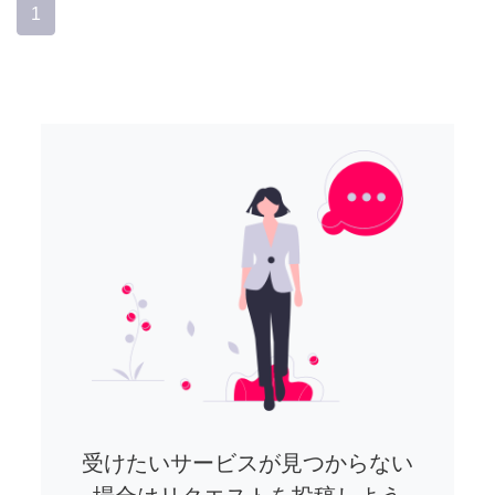
1
受けたいサービスが見つからない