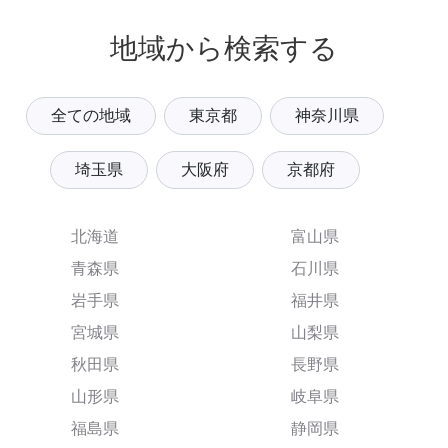
地域から検索する
全ての地域
東京都
神奈川県
埼玉県
大阪府
京都府
北海道
富山県
青森県
石川県
岩手県
福井県
宮城県
山梨県
秋田県
長野県
山形県
岐阜県
福島県
静岡県