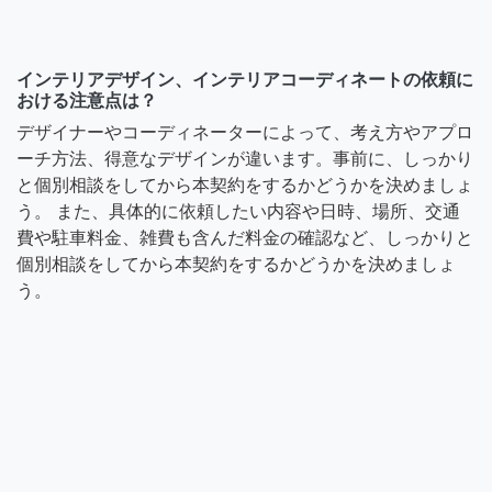
インテリアデザイン、インテリアコーディネートの依頼に
おける注意点は？
デザイナーやコーディネーターによって、考え方やアプロ
ーチ方法、得意なデザインが違います。事前に、しっかり
と個別相談をしてから本契約をするかどうかを決めましょ
う。 また、具体的に依頼したい内容や日時、場所、交通
費や駐車料金、雑費も含んだ料金の確認など、しっかりと
個別相談をしてから本契約をするかどうかを決めましょ
う。