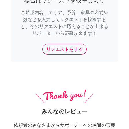
場合はリクエストを投稿しよう
ご希望内容、エリア、予算、家具の名前や
数などを入力してリクエストを投稿する
と、そのリクエストに応えることが出来る
サポーターから応募が来ます！
リクエストをする
みんなのレビュー
依頼者のみなさまからサポーターへの感謝の言葉