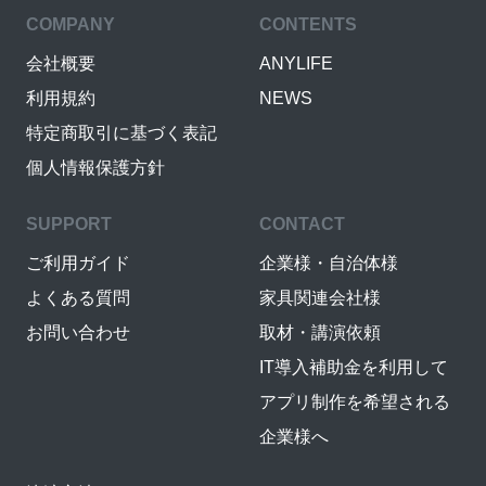
COMPANY
CONTENTS
会社概要
ANYLIFE
利用規約
NEWS
特定商取引に基づく表記
個人情報保護方針
SUPPORT
CONTACT
ご利用ガイド
企業様・自治体様
よくある質問
家具関連会社様
お問い合わせ
取材・講演依頼
IT導入補助金を利用して
アプリ制作を希望される
企業様へ