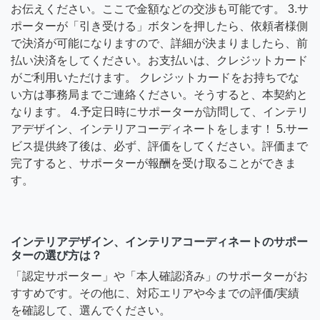
お伝えください。ここで金額などの交渉も可能です。 3.サ
ポーターが「引き受ける」ボタンを押したら、依頼者様側
で決済が可能になりますので、詳細が決まりましたら、前
払い決済をしてください。お支払いは、クレジットカード
がご利用いただけます。 クレジットカードをお持ちでな
い方は事務局までご連絡ください。そうすると、本契約と
なります。 4.予定日時にサポーターが訪問して、インテリ
アデザイン、インテリアコーディネートをします！ 5.サー
ビス提供終了後は、必ず、評価をしてください。評価まで
完了すると、サポーターが報酬を受け取ることができま
す。
インテリアデザイン、インテリアコーディネートのサポー
ターの選び方は？
「認定サポーター」や「本人確認済み」のサポーターがお
すすめです。その他に、対応エリアや今までの評価/実績
を確認して、選んでください。