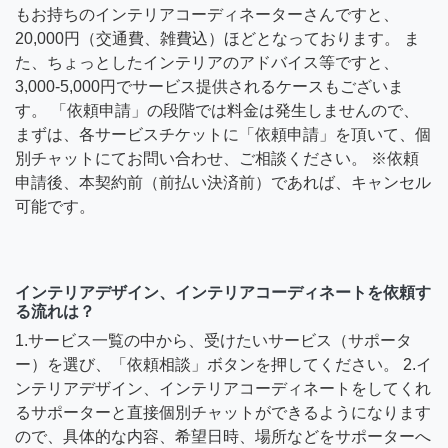
もお持ちのインテリアコーディネーターさんですと、
20,000円（交通費、雑費込）ほどとなっております。 ま
た、ちょっとしたインテリアのアドバイス等ですと、
3,000-5,000円でサービス提供されるケースもございま
す。 「依頼申請」の段階では料金は発生しませんので、
まずは、各サービスチケットに「依頼申請」を頂いて、個
別チャットにてお問い合わせ、ご相談ください。 ※依頼
申請後、本契約前（前払い決済前）であれば、キャンセル
可能です。
インテリアデザイン、インテリアコーディネートを依頼す
る流れは？
1.サービス一覧の中から、受けたいサービス（サポータ
ー）を選び、「依頼相談」ボタンを押してください。 2.イ
ンテリアデザイン、インテリアコーディネートをしてくれ
るサポーターと直接個別チャットができるようになります
ので、具体的な内容、希望日時、場所などをサポーターへ