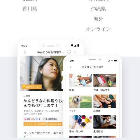
香川県
沖縄県
海外
オンライン