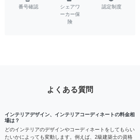
番号確認
シェアワ
認定制度
ーカー保
険
よくある質問
インテリアデザイン、インテリアコーディネートの料金相
場は？
どのインテリアのデザインやコーディネートをしてもらい
たいかによっても変動します。例えば、2級建築士の資格