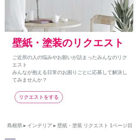
壁紙・塗装のリクエスト
ご近所の人の悩みやお願いが詰まったみんなのリク
エスト
みんなが抱える日常のお困りごとに応募して解決し
てみませんか？
リクエストをする
島根県
▸ インテリア
▸ 壁紙・塗装
リクエスト
1ページ目