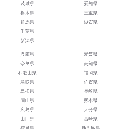
茨城県
愛知県
栃木県
三重県
群馬県
滋賀県
千葉県
新潟県
兵庫県
愛媛県
奈良県
高知県
和歌山県
福岡県
鳥取県
佐賀県
島根県
長崎県
岡山県
熊本県
広島県
大分県
山口県
宮崎県
徳島県
鹿児島県