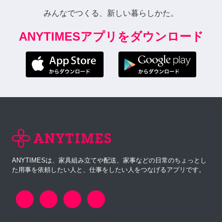
みんなでつくる、新しい暮らしかた。
ANYTIMESアプリをダウンロード
ANYTIMESは、家具組み立てや配送、家事などの日常のちょっとし
た用事を依頼したい人と、仕事をしたい人をつなげるアプリです。