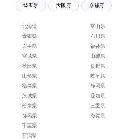
埼玉県
大阪府
京都府
北海道
富山県
青森県
石川県
岩手県
福井県
宮城県
山梨県
秋田県
長野県
山形県
岐阜県
福島県
静岡県
茨城県
愛知県
栃木県
三重県
群馬県
滋賀県
千葉県
新潟県