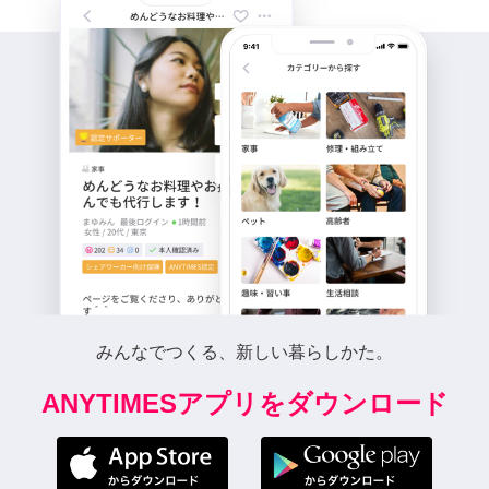
みんなでつくる、新しい暮らしかた。
ANYTIMESアプリをダウンロード