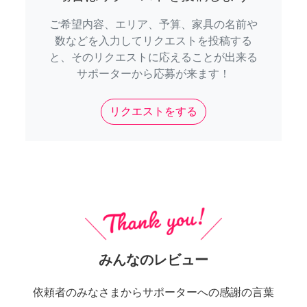
ご希望内容、エリア、予算、家具の名前や
数などを入力してリクエストを投稿する
と、そのリクエストに応えることが出来る
サポーターから応募が来ます！
リクエストをする
みんなのレビュー
依頼者のみなさまからサポーターへの感謝の言葉