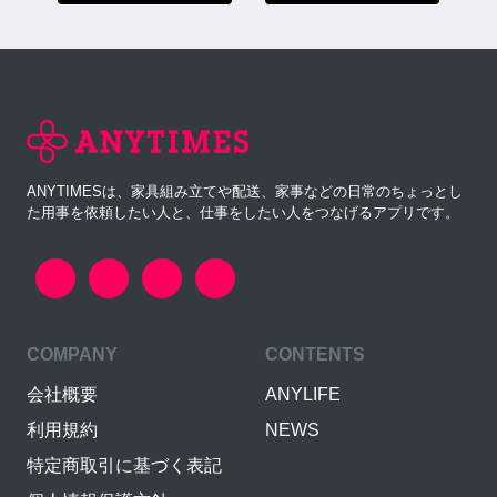
ANYTIMESは、家具組み立てや配送、家事などの日常のちょっとし
た用事を依頼したい人と、仕事をしたい人をつなげるアプリです。
COMPANY
CONTENTS
会社概要
ANYLIFE
利用規約
NEWS
特定商取引に基づく表記