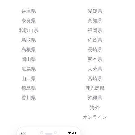
兵庫県
愛媛県
奈良県
高知県
和歌山県
福岡県
鳥取県
佐賀県
島根県
長崎県
岡山県
熊本県
広島県
大分県
山口県
宮崎県
徳島県
鹿児島県
香川県
沖縄県
海外
オンライン