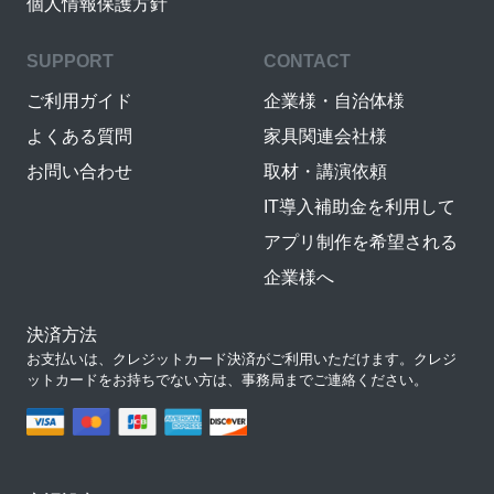
個人情報保護方針
SUPPORT
CONTACT
ご利用ガイド
企業様・自治体様
よくある質問
家具関連会社様
お問い合わせ
取材・講演依頼
IT導入補助金を利用して
アプリ制作を希望される
企業様へ
決済方法
お支払いは、クレジットカード決済がご利用いただけます。クレジ
ットカードをお持ちでない方は、事務局までご連絡ください。