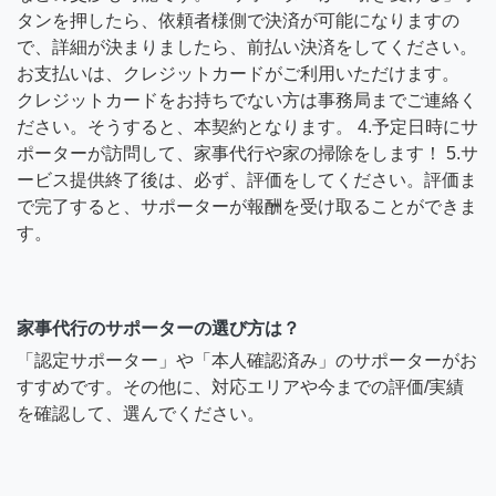
タンを押したら、依頼者様側で決済が可能になりますの
で、詳細が決まりましたら、前払い決済をしてください。
お支払いは、クレジットカードがご利用いただけます。
クレジットカードをお持ちでない方は事務局までご連絡く
ださい。そうすると、本契約となります。 4.予定日時にサ
ポーターが訪問して、家事代行や家の掃除をします！ 5.サ
ービス提供終了後は、必ず、評価をしてください。評価ま
で完了すると、サポーターが報酬を受け取ることができま
す。
家事代行のサポーターの選び方は？
「認定サポーター」や「本人確認済み」のサポーターがお
すすめです。その他に、対応エリアや今までの評価/実績
を確認して、選んでください。