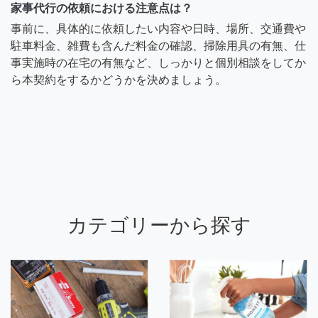
家事代行の依頼における注意点は？
事前に、具体的に依頼したい内容や日時、場所、交通費や
駐車料金、雑費も含んだ料金の確認、掃除用具の有無、仕
事実施時の在宅の有無など、しっかりと個別相談をしてか
ら本契約をするかどうかを決めましょう。
カテゴリーから探す