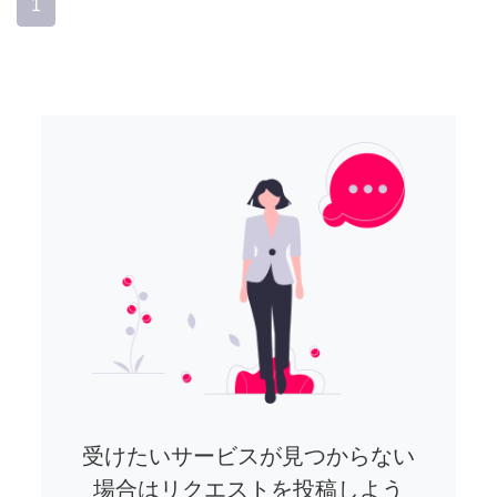
1
受けたいサービスが見つからない
場合はリクエストを投稿しよう