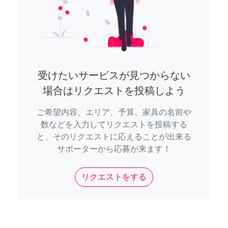
受けたいサービスが見つからない
場合はリクエストを投稿しよう
ご希望内容、エリア、予算、家具の名前や
数などを入力してリクエストを投稿する
と、そのリクエストに応えることが出来る
サポーターから応募が来ます！
リクエストをする