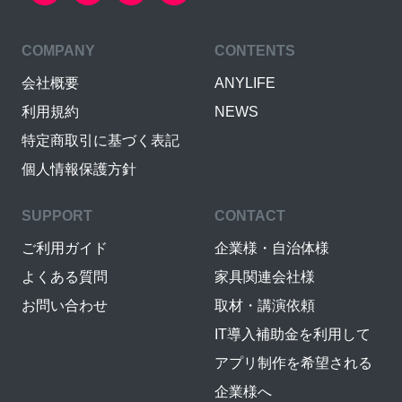
COMPANY
CONTENTS
会社概要
ANYLIFE
利用規約
NEWS
特定商取引に基づく表記
個人情報保護方針
SUPPORT
CONTACT
ご利用ガイド
企業様・自治体様
よくある質問
家具関連会社様
お問い合わせ
取材・講演依頼
IT導入補助金を利用して
アプリ制作を希望される
企業様へ