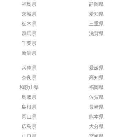
福島県
静岡県
茨城県
愛知県
栃木県
三重県
群馬県
滋賀県
千葉県
新潟県
兵庫県
愛媛県
奈良県
高知県
和歌山県
福岡県
鳥取県
佐賀県
島根県
長崎県
岡山県
熊本県
広島県
大分県
山口県
宮崎県