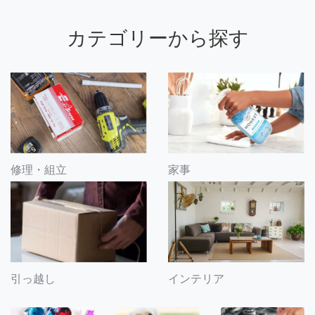
カテゴリーから探す
修理・組立
家事
引っ越し
インテリア