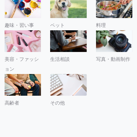
趣味・習い事
ペット
料理
美容・ファッシ
生活相談
写真・動画制作
ョン
その他
高齢者