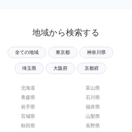
地域から検索する
全ての地域
東京都
神奈川県
埼玉県
大阪府
京都府
北海道
富山県
青森県
石川県
岩手県
福井県
宮城県
山梨県
秋田県
長野県