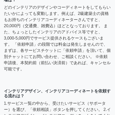
どのインテリアのデザインやコーディネートをしてもらい
たいかによっても変動します。例えば、2級建築士の資格
もお持ちのインテリアコーディネーターさんですと、
20,000円（交通費、雑費込）ほどとなっております。 ま
た、ちょっとしたインテリアのアドバイス等ですと、
3,000-5,000円でサービス提供されるケースもございま
す。 「依頼申請」の段階では料金は発生しませんので、
まずは、各サービスチケットに「依頼申請」を頂いて、個
別チャットにてお問い合わせ、ご相談ください。 ※依頼
申請後、本契約前（前払い決済前）であれば、キャンセル
可能です。
インテリアデザイン、インテリアコーディネートを依頼す
る流れは？
1.サービス一覧の中から、受けたいサービス（サポータ
ー）を選び、「依頼相談」ボタンを押してください。 2.イ