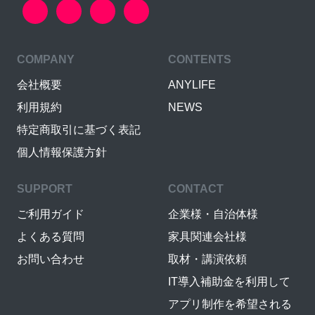
COMPANY
CONTENTS
会社概要
ANYLIFE
利用規約
NEWS
特定商取引に基づく表記
個人情報保護方針
SUPPORT
CONTACT
ご利用ガイド
企業様・自治体様
よくある質問
家具関連会社様
お問い合わせ
取材・講演依頼
IT導入補助金を利用して
アプリ制作を希望される