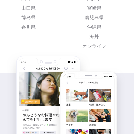
山口県
宮崎県
徳島県
鹿児島県
香川県
沖縄県
海外
オンライン