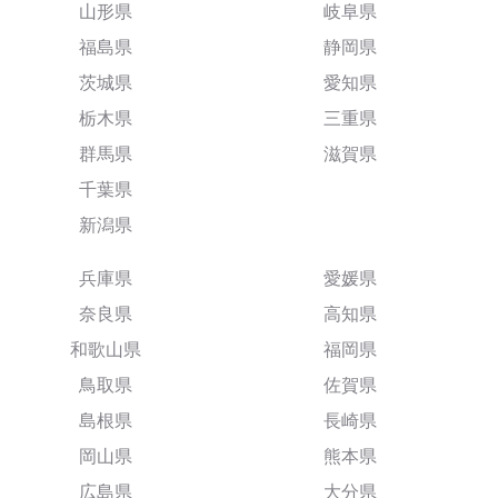
山形県
岐阜県
福島県
静岡県
茨城県
愛知県
栃木県
三重県
群馬県
滋賀県
千葉県
新潟県
兵庫県
愛媛県
奈良県
高知県
和歌山県
福岡県
鳥取県
佐賀県
島根県
長崎県
岡山県
熊本県
広島県
大分県