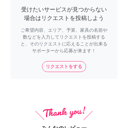
受けたいサービスが見つからない
場合はリクエストを投稿しよう
ご希望内容、エリア、予算、家具の名前や
数などを入力してリクエストを投稿する
と、そのリクエストに応えることが出来る
サポーターから応募が来ます！
リクエストをする