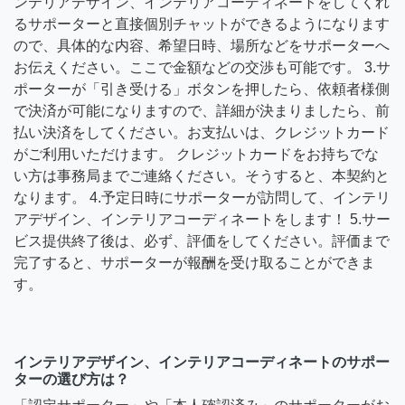
ンテリアデザイン、インテリアコーディネートをしてくれ
るサポーターと直接個別チャットができるようになります
ので、具体的な内容、希望日時、場所などをサポーターへ
お伝えください。ここで金額などの交渉も可能です。 3.サ
ポーターが「引き受ける」ボタンを押したら、依頼者様側
で決済が可能になりますので、詳細が決まりましたら、前
払い決済をしてください。お支払いは、クレジットカード
がご利用いただけます。 クレジットカードをお持ちでな
い方は事務局までご連絡ください。そうすると、本契約と
なります。 4.予定日時にサポーターが訪問して、インテリ
アデザイン、インテリアコーディネートをします！ 5.サー
ビス提供終了後は、必ず、評価をしてください。評価まで
完了すると、サポーターが報酬を受け取ることができま
す。
インテリアデザイン、インテリアコーディネートのサポー
ターの選び方は？