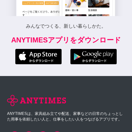
みんなでつくる、新しい暮らしかた。
ANYTIMESアプリをダウンロード
ANYTIMESは、家具組み立てや配送、家事などの日常のちょっとし
た用事を依頼したい人と、仕事をしたい人をつなげるアプリです。