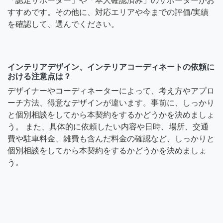
「認定サポーター」や「本人確認済み」のサポーターがお
すすめです。その他に、対応エリアや今までの評価/実績
を確認して、選んでください。
インテリアデザイン、インテリアコーディネートの依頼に
おける注意点は？
デザイナーやコーディネーターによって、考え方やアプロ
ーチ方法、得意なデザインが違います。事前に、しっかり
と個別相談をしてから本契約をするかどうかを決めましょ
う。 また、具体的に依頼したい内容や日時、場所、交通
費や駐車料金、雑費も含んだ料金の確認など、しっかりと
個別相談をしてから本契約をするかどうかを決めましょ
う。