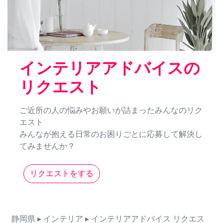
インテリアアドバイスの
リクエスト
ご近所の人の悩みやお願いが詰まったみんなのリク
エスト
みんなが抱える日常のお困りごとに応募して解決し
てみませんか？
リクエストをする
静岡県
▸ インテリア
▸ インテリアアドバイス
リクエス