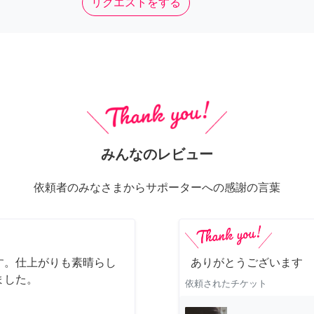
リクエストをする
みんなのレビュー
依頼者のみなさまからサポーターへの感謝の言葉
す。仕上がりも素晴らし
ありがとうございます
ました。
依頼されたチケット