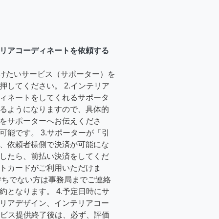
リアコーディネートを依頼する
受けたいサービス（サポーター）を
押してください。 2.インテリア
ィネートをしてくれるサポータ
るようになりますので、具体的
をサポーターへお伝えくださ
可能です。 3.サポーターが「引
、依頼者様側で決済が可能にな
したら、前払い決済をしてくだ
トカードがご利用いただけま
持ちでない方は事務局までご連絡
約となります。 4.予定日時にサ
リアデザイン、インテリアコー
サービス提供終了後は、必ず、評価