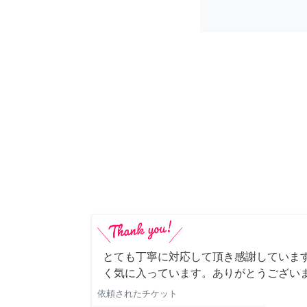
とても丁寧に対応して頂き感謝していま
く気に入っています。ありがとうござい
依頼されたチケット