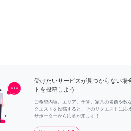
受けたいサービスが見つからない場
トを投稿しよう
ご希望内容、エリア、予算、家具の名前や数
クエストを投稿すると、そのリクエストに応
サポーターから応募が来ます！