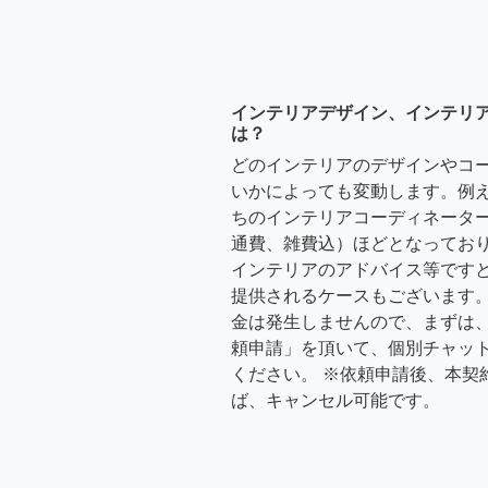
インテリアデザイン、インテリ
は？
どのインテリアのデザインやコ
いかによっても変動します。例
ちのインテリアコーディネーターさ
通費、雑費込）ほどとなっており
インテリアのアドバイス等ですと、3
提供されるケースもございます。
金は発生しませんので、まずは
頼申請」を頂いて、個別チャッ
ください。 ※依頼申請後、本契
ば、キャンセル可能です。