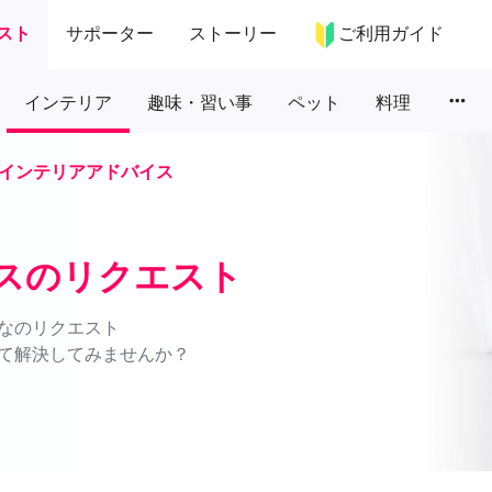
スト
サポーター
ストーリー
ご利用ガイド
more_horiz
インテリア
趣味・習い事
ペット
料理
インテリアアドバイス
スのリクエスト
なのリクエスト
て解決してみませんか？