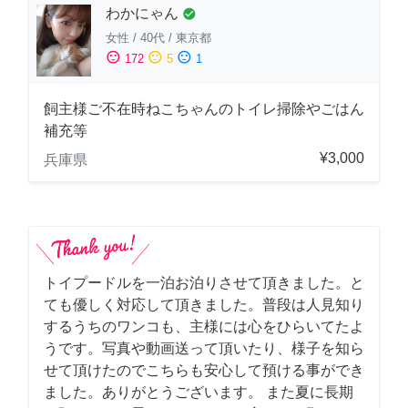
わかにゃん
check_circle
女性
/
40代
/
東京都
sentiment_satisfied
sentiment_neutral
sentiment_dissatisfied
172
5
1
飼主様ご不在時ねこちゃんのトイレ掃除やごはん
補充等
¥3,000
兵庫県
トイプードルを一泊お泊りさせて頂きました。と
ても優しく対応して頂きました。普段は人見知り
するうちのワンコも、主様には心をひらいてたよ
うです。写真や動画送って頂いたり、様子を知ら
せて頂けたのでこちらも安心して預ける事ができ
ました。ありがとうございます。 また夏に長期