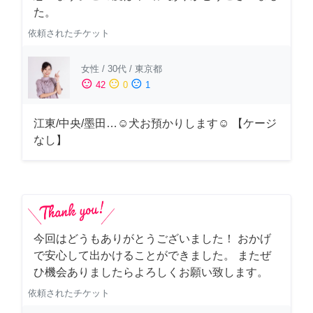
た。
依頼されたチケット
女性
/
30代
/
東京都
sentiment_satisfied
sentiment_neutral
sentiment_dissatisfied
42
0
1
江東/中央/墨田…☺︎犬お預かりします☺︎ 【ケージ
なし】
今回はどうもありがとうございました！ おかげ
で安心して出かけることができました。 またぜ
ひ機会ありましたらよろしくお願い致します。
依頼されたチケット