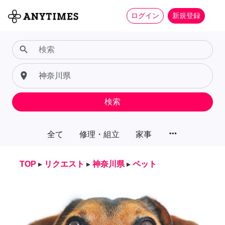
ログイン
新規登録
search
place
検索
more_horiz
全て
修理・組立
家事
TOP
▸
リクエスト
▸
神奈川県
▸
ペット