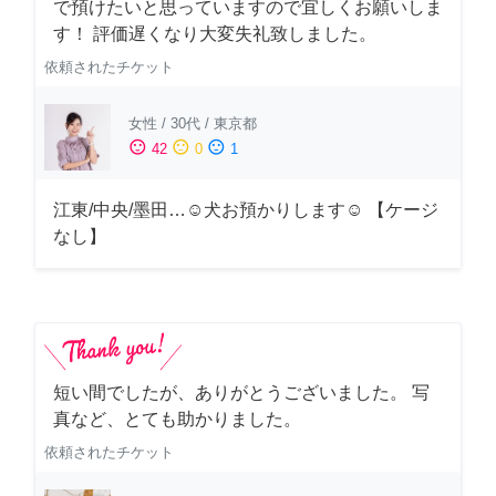
で預けたいと思っていますので宜しくお願いしま
す！ 評価遅くなり大変失礼致しました。
依頼されたチケット
女性
/
30代
/
東京都
sentiment_satisfied
sentiment_neutral
sentiment_dissatisfied
42
0
1
江東/中央/墨田…☺︎犬お預かりします☺︎ 【ケージ
なし】
短い間でしたが、ありがとうございました。 写
真など、とても助かりました。
依頼されたチケット