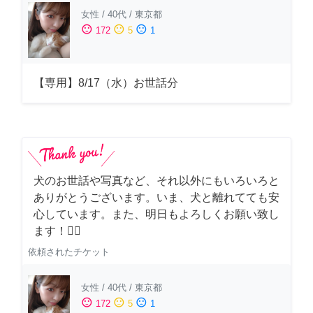
女性
/
40代
/
東京都
sentiment_satisfied
sentiment_neutral
sentiment_dissatisfied
172
5
1
【専用】8/17（水）お世話分
犬のお世話や写真など、それ以外にもいろいろと
ありがとうございます。いま、犬と離れてても安
心しています。また、明日もよろしくお願い致し
ます！🙇‍♂️
依頼されたチケット
女性
/
40代
/
東京都
sentiment_satisfied
sentiment_neutral
sentiment_dissatisfied
172
5
1