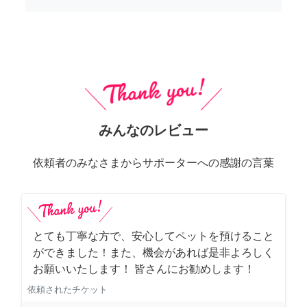
みんなのレビュー
依頼者のみなさまからサポーターへの感謝の言葉
とても丁寧な方で、安心してペットを預けること
ができました！また、機会があれば是非よろしく
お願いいたします！ 皆さんにお勧めします！
依頼されたチケット