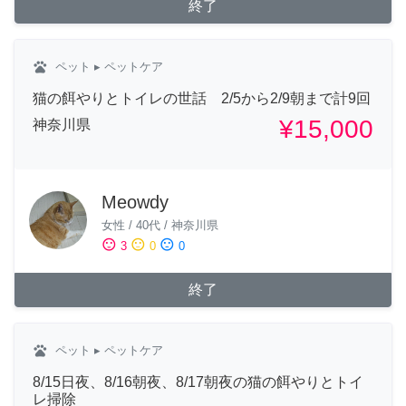
終了
pets
ペット
▸ ペットケア
猫の餌やりとトイレの世話 2/5から2/9朝まで計9回
¥15,000
神奈川県
Meowdy
女性
/
40代
/
神奈川県
sentiment_satisfied
sentiment_neutral
sentiment_dissatisfied
3
0
0
終了
pets
ペット
▸ ペットケア
8/15日夜、8/16朝夜、8/17朝夜の猫の餌やりとトイ
レ掃除