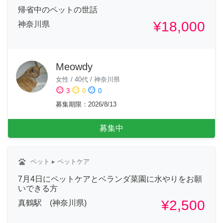
帰省中のペットの世話
¥18,000
神奈川県
Meowdy
女性
/
40代
/
神奈川県
sentiment_satisfied
sentiment_neutral
sentiment_dissatisfied
3
0
0
募集期限
：
2026/8/13
募集中
pets
ペット
▸ ペットケア
7月4日にペットケアとベランダ菜園に水やりをお願
いできる方
¥2,500
真鶴駅 (神奈川県)