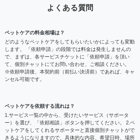
よくある質問
ペットケアの料金相場は？
どのようなペットケアをしてもらいたいかによっても変動
します。 「依頼申請」の段階では料金は発生しませんの
で、まずは、各サービスチケットに「依頼申請」を頂い
て、個別チャットにてお問い合わせ、ご相談ください。
※依頼申請後、本契約前（前払い決済前）であれば、キャ
ンセル可能です。
ペットケアを依頼する流れは？
1.サービス一覧の中から、受けたいサービス（サポータ
ー）を選び、「依頼相談」ボタンを押してください。 2.ペ
ットケアをしてくれるサポーターと直接個別チャットがで
きるようになりますので、具体的な内容、希望日時、場所