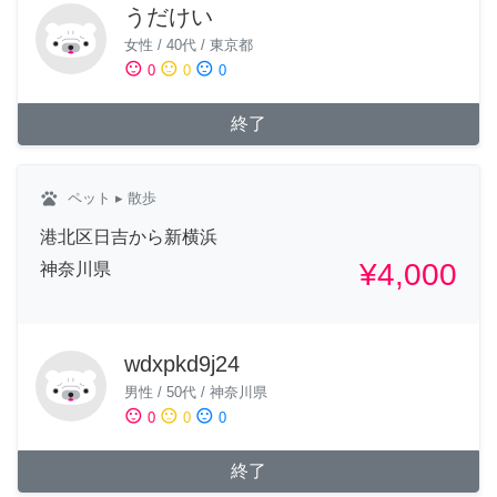
うだけい
女性
/
40代
/
東京都
sentiment_satisfied
sentiment_neutral
sentiment_dissatisfied
0
0
0
終了
pets
ペット
▸ 散歩
港北区日吉から新横浜
¥4,000
神奈川県
wdxpkd9j24
男性
/
50代
/
神奈川県
sentiment_satisfied
sentiment_neutral
sentiment_dissatisfied
0
0
0
終了