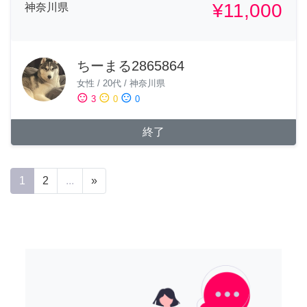
¥11,000
神奈川県
ちーまる2865864
女性
/
20代
/
神奈川県
sentiment_satisfied
sentiment_neutral
sentiment_dissatisfied
3
0
0
終了
1
2
...
»