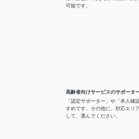
可能です。
高齢者向けサービスのサポータ
「認定サポーター」や「本人確
すめです。その他に、対応エリア
して、選んでください。