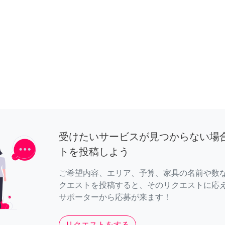
受けたいサービスが見つからない場
トを投稿しよう
ご希望内容、エリア、予算、家具の名前や数
クエストを投稿すると、そのリクエストに応
サポーターから応募が来ます！
リクエストをする