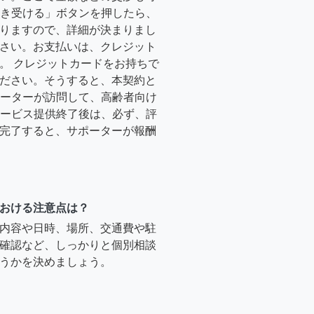
「引き受ける」ボタンを押したら、
りますので、詳細が決まりまし
さい。お支払いは、クレジット
。 クレジットカードをお持ちで
ださい。そうすると、本契約と
サポーターが訪問して、高齢者向け
.サービス提供終了後は、必ず、評
完了すると、サポーターが報酬
おける注意点は？
内容や日時、場所、交通費や駐
確認など、しっかりと個別相談
うかを決めましょう。