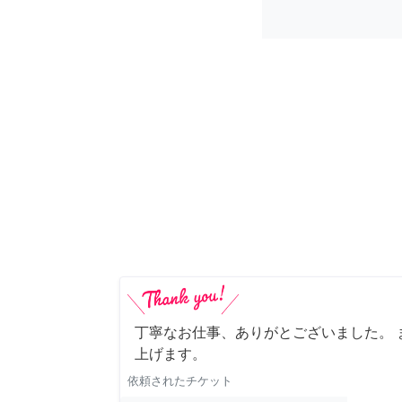
丁寧なお仕事、ありがとございました。 
上げます。
依頼されたチケット