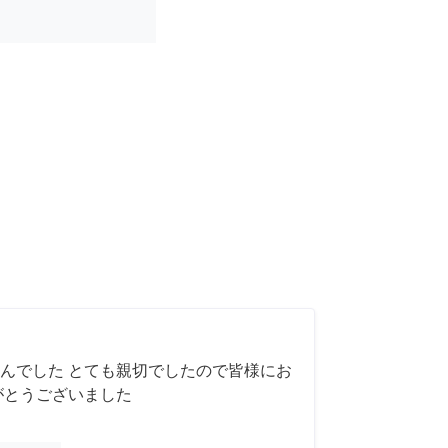
んでした とても親切でしたので皆様にお
がとうございました