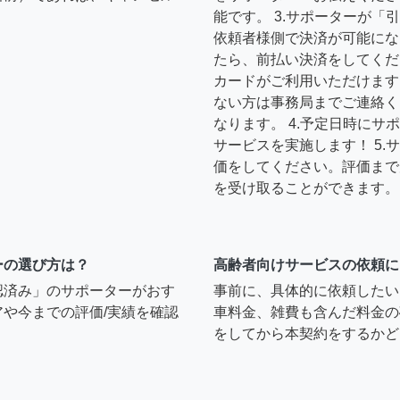
能です。 3.サポーターが
依頼者様側で決済が可能にな
たら、前払い決済をしてくだ
カードがご利用いただけます
ない方は事務局までご連絡く
なります。 4.予定日時に
サービスを実施します！ 5
価をしてください。評価まで
を受け取ることができます。
ーの選び方は？
高齢者向けサービスの依頼に
認済み」のサポーターがおす
事前に、具体的に依頼したい
や今までの評価/実績を確認
車料金、雑費も含んだ料金の
をしてから本契約をするかど