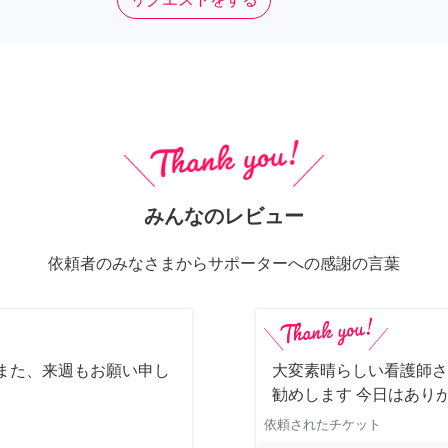
みんなのレビュー
依頼者のみなさまからサポーターへの感謝の言葉
また、来週もお願い申し
大変素晴らしい看護師さ
勧めします 今日はあり
依頼されたチケット