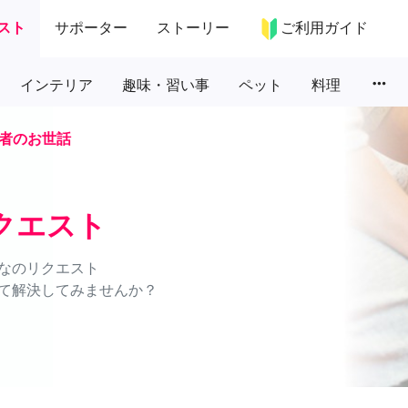
スト
サポーター
ストーリー
ご利用ガイド
more_horiz
インテリア
趣味・習い事
ペット
料理
者のお世話
クエスト
なのリクエスト
て解決してみませんか？