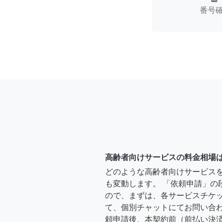
番号
高齢者向けサービスの料金相場
どのような高齢者向けサービス
も変動します。 「依頼申請」の
ので、まずは、各サービスチケ
て、個別チャットにてお問い合わ
頼申請後、本契約前（前払い決