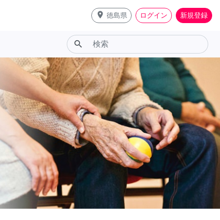
place
徳島県
ログイン
新規登録
search