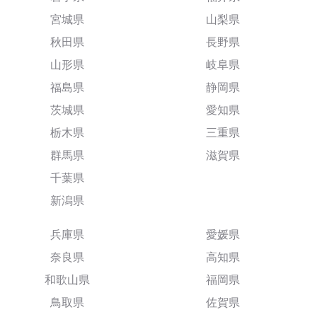
宮城県
山梨県
秋田県
長野県
山形県
岐阜県
福島県
静岡県
茨城県
愛知県
栃木県
三重県
群馬県
滋賀県
千葉県
新潟県
兵庫県
愛媛県
奈良県
高知県
和歌山県
福岡県
鳥取県
佐賀県