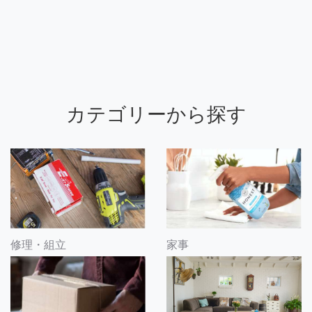
カテゴリーから探す
修理・組立
家事