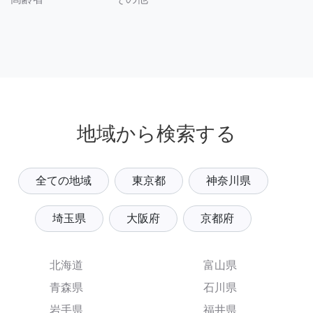
地域から検索する
全ての地域
東京都
神奈川県
埼玉県
大阪府
京都府
北海道
富山県
青森県
石川県
岩手県
福井県