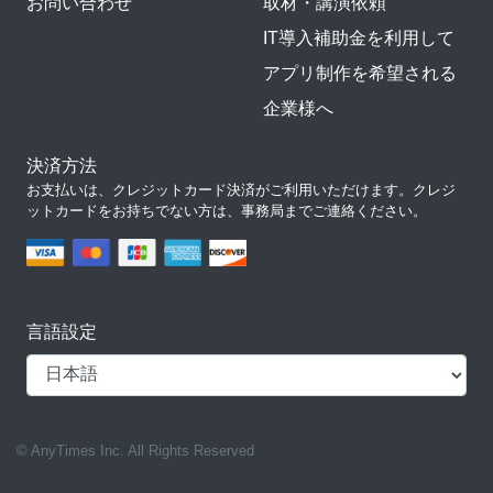
お問い合わせ
取材・講演依頼
IT導入補助金を利用して
アプリ制作を希望される
企業様へ
決済方法
お支払いは、クレジットカード決済がご利用いただけます。クレジ
ットカードをお持ちでない方は、事務局までご連絡ください。
言語設定
© AnyTimes Inc. All Rights Reserved