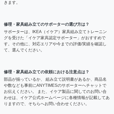
きます。
修理・家具組み立てのサポーターの選び方は？
サポーターは、IKEA（イケア）家具組み立てトレーニン
グを受けた「イケア家具認定サポーター」がおすすめで
す。その他に、対応エリアや今までの評価/実績を確認し
て、選んでください。
修理・家具組み立ての依頼における注意点は？
部品が揃っているか、 組み立て説明書があるか、商品名
や数なども事前にANYTIMESのサポーターへチャットで
お伝えください。 また、イケア製品に関してのお問い合
わせは、イケア公式ホームページに各種情報が記載してあ
りますので、そちらへお問い合わせください。