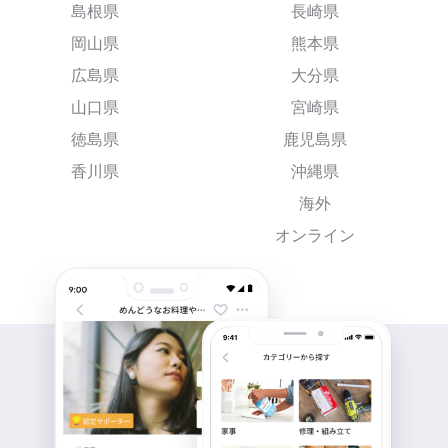
島根県
長崎県
岡山県
熊本県
広島県
大分県
山口県
宮崎県
徳島県
鹿児島県
香川県
沖縄県
海外
オンライン