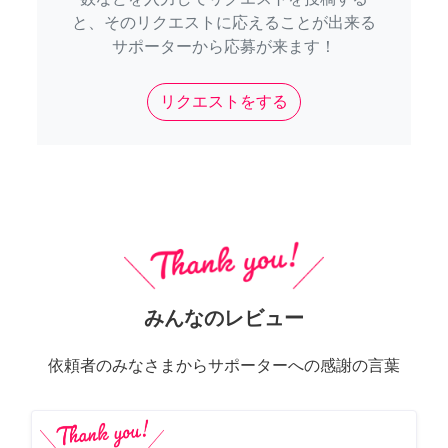
と、そのリクエストに応えることが出来る
サポーターから応募が来ます！
リクエストをする
みんなのレビュー
依頼者のみなさまからサポーターへの感謝の言葉