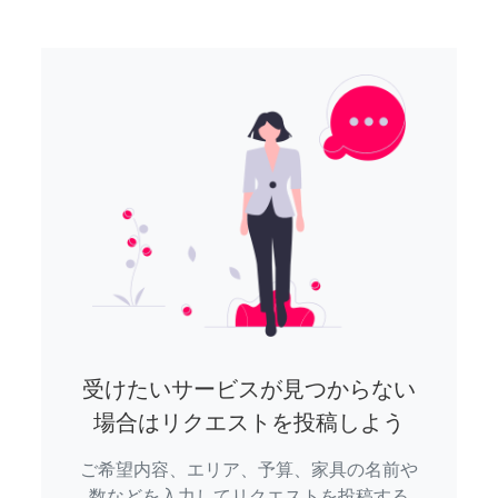
受けたいサービスが見つからない
場合はリクエストを投稿しよう
ご希望内容、エリア、予算、家具の名前や
数などを入力してリクエストを投稿する