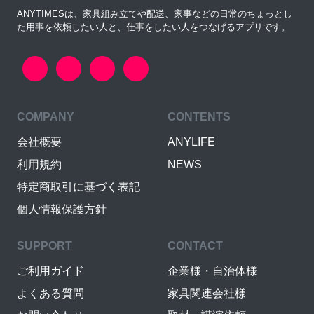
ANYTIMESは、家具組み立てや配送、家事などの日常のちょっとし
た用事を依頼したい人と、仕事をしたい人をつなげるアプリです。
COMPANY
CONTENTS
会社概要
ANYLIFE
利用規約
NEWS
特定商取引に基づく表記
個人情報保護方針
SUPPORT
CONTACT
ご利用ガイド
企業様・自治体様
よくある質問
家具関連会社様