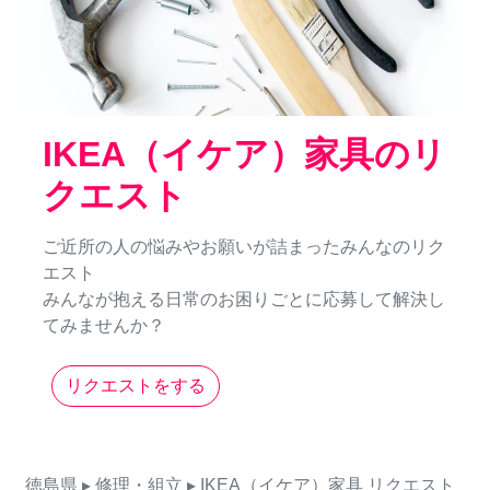
IKEA（イケア）家具のリ
クエスト
ご近所の人の悩みやお願いが詰まったみんなのリク
エスト
みんなが抱える日常のお困りごとに応募して解決し
てみませんか？
リクエストをする
徳島県
▸ 修理・組立
▸ IKEA（イケア）家具
リクエスト