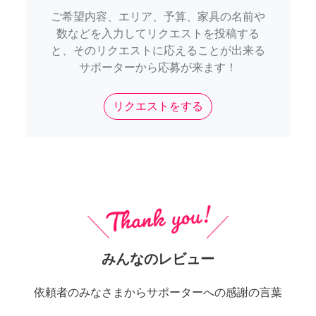
ご希望内容、エリア、予算、家具の名前や
数などを入力してリクエストを投稿する
と、そのリクエストに応えることが出来る
サポーターから応募が来ます！
リクエストをする
みんなのレビュー
依頼者のみなさまからサポーターへの感謝の言葉