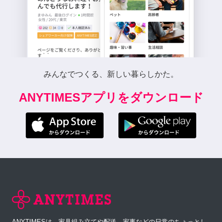
みんなでつくる、新しい暮らしかた。
ANYTIMESアプリをダウンロード
ANYTIMESは、家具組み立てや配送、家事などの日常のちょっとし