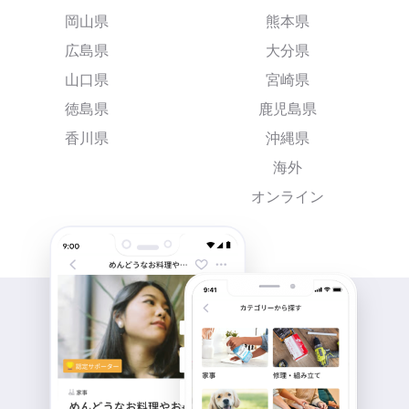
岡山県
熊本県
広島県
大分県
山口県
宮崎県
徳島県
鹿児島県
香川県
沖縄県
海外
オンライン