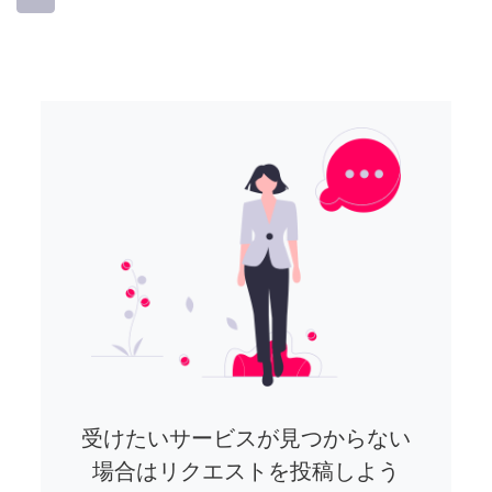
受けたいサービスが見つからない
場合はリクエストを投稿しよう