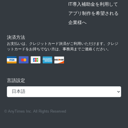
IT導入補助金を利用して
アプリ制作を希望される
企業様へ
決済方法
お支払いは、クレジットカード決済がご利用いただけます。クレジ
ットカードをお持ちでない方は、事務局までご連絡ください。
言語設定
© AnyTimes Inc. All Rights Reserved