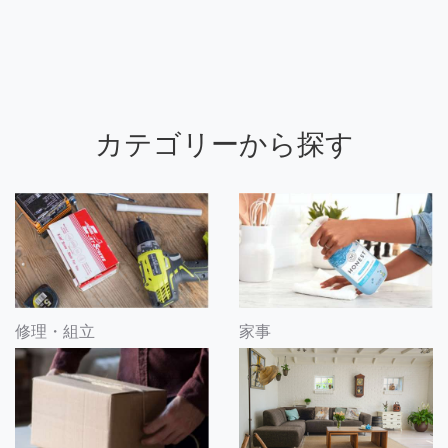
カテゴリーから探す
修理・組立
家事