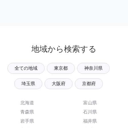
地域から検索する
全ての地域
東京都
神奈川県
埼玉県
大阪府
京都府
北海道
富山県
青森県
石川県
岩手県
福井県