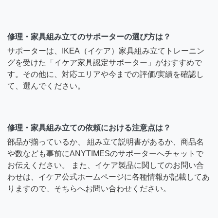
修理・家具組み立てのサポーターの選び方は？
サポーターは、IKEA（イケア）家具組み立てトレーニン
グを受けた「イケア家具認定サポーター」がおすすめで
す。その他に、対応エリアや今までの評価/実績を確認し
て、選んでください。
修理・家具組み立ての依頼における注意点は？
部品が揃っているか、 組み立て説明書があるか、商品名
や数なども事前にANYTIMESのサポーターへチャットで
お伝えください。 また、イケア製品に関してのお問い合
わせは、イケア公式ホームページに各種情報が記載してあ
りますので、そちらへお問い合わせください。