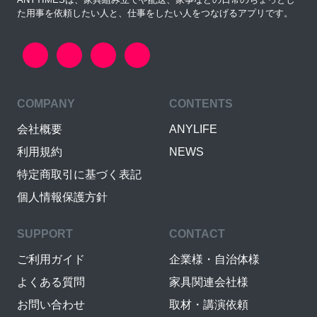
た用事を依頼したい人と、仕事をしたい人をつなげるアプリです。
COMPANY
CONTENTS
会社概要
ANYLIFE
利用規約
NEWS
特定商取引に基づく表記
個人情報保護方針
SUPPORT
CONTACT
ご利用ガイド
企業様・自治体様
よくある質問
家具関連会社様
お問い合わせ
取材・講演依頼