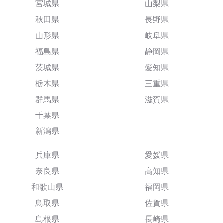
宮城県
山梨県
秋田県
長野県
山形県
岐阜県
福島県
静岡県
茨城県
愛知県
栃木県
三重県
群馬県
滋賀県
千葉県
新潟県
兵庫県
愛媛県
奈良県
高知県
和歌山県
福岡県
鳥取県
佐賀県
島根県
長崎県