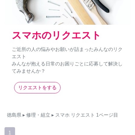
スマホのリクエスト
ご近所の人の悩みやお願いが詰まったみんなのリク
エスト
みんなが抱える日常のお困りごとに応募して解決し
てみませんか？
リクエストをする
徳島県
▸ 修理・組立
▸ スマホ
リクエスト
1ページ目
1