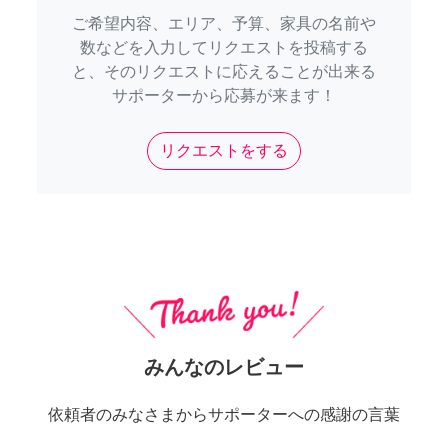
ご希望内容、エリア、予算、家具の名前や
数などを入力してリクエストを投稿する
と、そのリクエストに応えることが出来る
サポーターから応募が来ます！
リクエストをする
みんなのレビュー
依頼者のみなさまからサポーターへの感謝の言葉