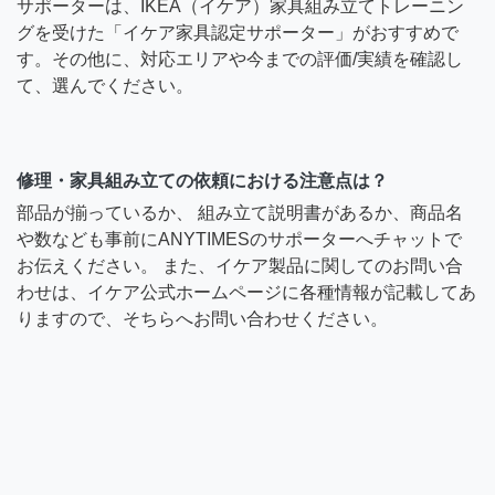
サポーターは、IKEA（イケア）家具組み立てトレーニン
グを受けた「イケア家具認定サポーター」がおすすめで
す。その他に、対応エリアや今までの評価/実績を確認し
て、選んでください。
修理・家具組み立ての依頼における注意点は？
部品が揃っているか、 組み立て説明書があるか、商品名
や数なども事前にANYTIMESのサポーターへチャットで
お伝えください。 また、イケア製品に関してのお問い合
わせは、イケア公式ホームページに各種情報が記載してあ
りますので、そちらへお問い合わせください。