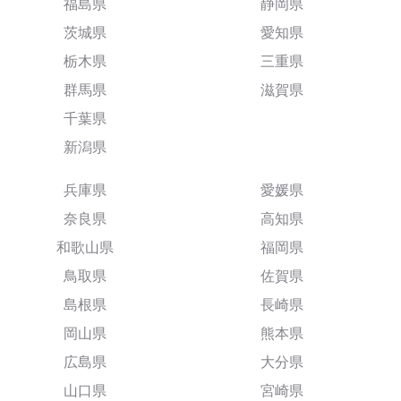
福島県
静岡県
茨城県
愛知県
栃木県
三重県
群馬県
滋賀県
千葉県
新潟県
兵庫県
愛媛県
奈良県
高知県
和歌山県
福岡県
鳥取県
佐賀県
島根県
長崎県
岡山県
熊本県
広島県
大分県
山口県
宮崎県