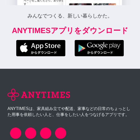
みんなでつくる、新しい暮らしかた。
ANYTIMESアプリをダウンロード
ANYTIMESは、家具組み立てや配送、家事などの日常のちょっとし
た用事を依頼したい人と、仕事をしたい人をつなげるアプリです。