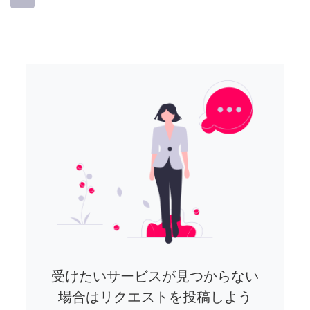
受けたいサービスが見つからない
場合はリクエストを投稿しよう