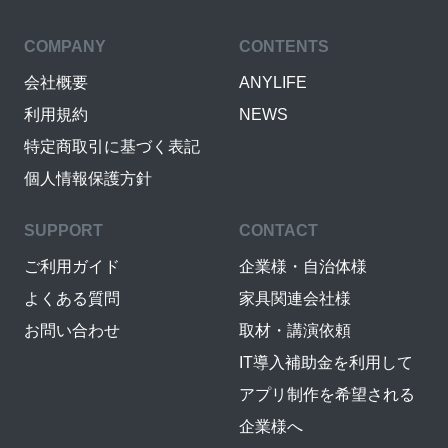
COMPANY
CONTENTS
会社概要
ANYLIFE
利用規約
NEWS
特定商取引に基づく表記
個人情報保護方針
SUPPORT
CONTACT
ご利用ガイド
企業様・自治体様
よくある質問
家具関連会社様
お問い合わせ
取材・講演依頼
IT導入補助金を利用して
アプリ制作を希望される
企業様へ