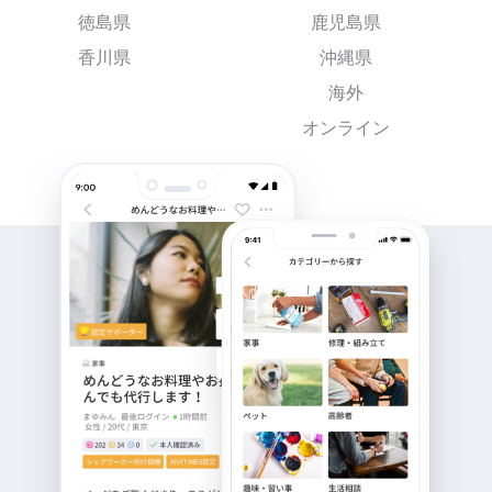
徳島県
鹿児島県
香川県
沖縄県
海外
オンライン