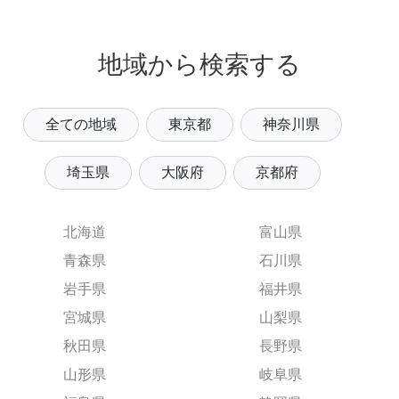
地域から検索する
全ての地域
東京都
神奈川県
埼玉県
大阪府
京都府
北海道
富山県
青森県
石川県
岩手県
福井県
宮城県
山梨県
秋田県
長野県
山形県
岐阜県