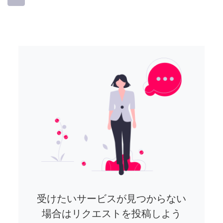
受けたいサービスが見つからない
場合はリクエストを投稿しよう