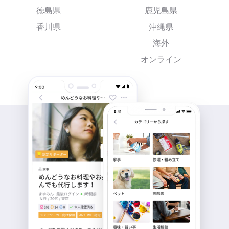
徳島県
鹿児島県
香川県
沖縄県
海外
オンライン