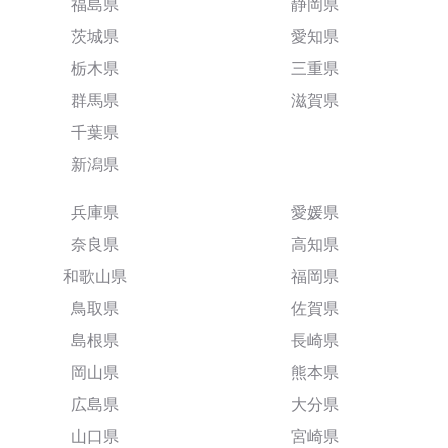
福島県
静岡県
茨城県
愛知県
栃木県
三重県
群馬県
滋賀県
千葉県
新潟県
兵庫県
愛媛県
奈良県
高知県
和歌山県
福岡県
鳥取県
佐賀県
島根県
長崎県
岡山県
熊本県
広島県
大分県
山口県
宮崎県