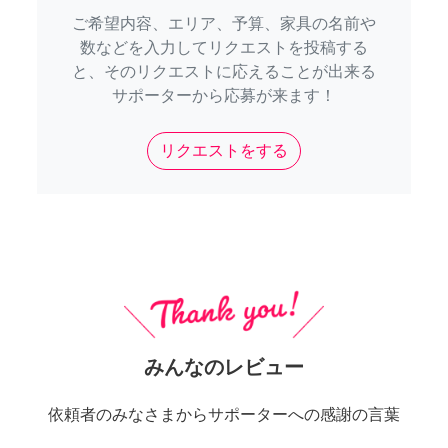
ご希望内容、エリア、予算、家具の名前や
数などを入力してリクエストを投稿する
と、そのリクエストに応えることが出来る
サポーターから応募が来ます！
リクエストをする
みんなのレビュー
依頼者のみなさまからサポーターへの感謝の言葉