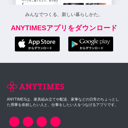
みんなでつくる、新しい暮らしかた。
ANYTIMESアプリをダウンロード
ANYTIMESは、家具組み立てや配送、家事などの日常のちょっとし
た用事を依頼したい人と、仕事をしたい人をつなげるアプリです。