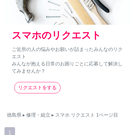
スマホのリクエスト
ご近所の人の悩みやお願いが詰まったみんなのリク
エスト
みんなが抱える日常のお困りごとに応募して解決し
てみませんか？
リクエストをする
徳島県
▸ 修理・組立
▸ スマホ
リクエスト
1ページ目
1