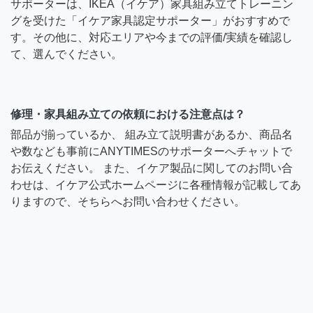
サポーターは、IKEA（イケア）家具組み立てトレーニン
グを受けた「イケア家具認定サポーター」がおすすめで
す。その他に、対応エリアや今までの評価/実績を確認し
て、選んでください。
修理・家具組み立ての依頼における注意点は？
部品が揃っているか、 組み立て説明書があるか、商品名
や数なども事前にANYTIMESのサポーターへチャットで
お伝えください。 また、イケア製品に関してのお問い合
わせは、イケア公式ホームページに各種情報が記載してあ
りますので、そちらへお問い合わせください。