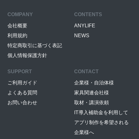
COMPANY
CONTENTS
会社概要
ANYLIFE
利用規約
NEWS
特定商取引に基づく表記
個人情報保護方針
SUPPORT
CONTACT
ご利用ガイド
企業様・自治体様
よくある質問
家具関連会社様
お問い合わせ
取材・講演依頼
IT導入補助金を利用して
アプリ制作を希望される
企業様へ