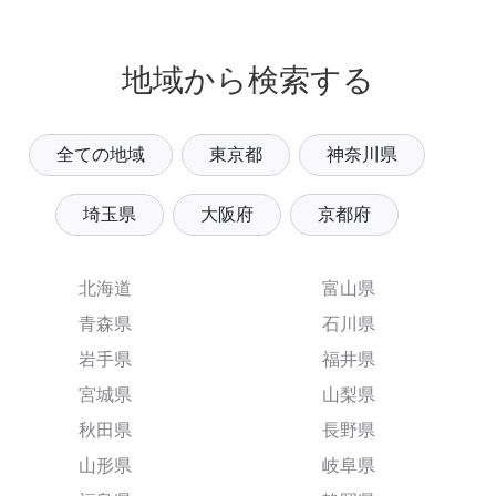
地域から検索する
全ての地域
東京都
神奈川県
埼玉県
大阪府
京都府
北海道
富山県
青森県
石川県
岩手県
福井県
宮城県
山梨県
秋田県
長野県
山形県
岐阜県