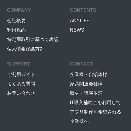
COMPANY
CONTENTS
会社概要
ANYLIFE
利用規約
NEWS
特定商取引に基づく表記
個人情報保護方針
SUPPORT
CONTACT
ご利用ガイド
企業様・自治体様
よくある質問
家具関連会社様
お問い合わせ
取材・講演依頼
IT導入補助金を利用して
アプリ制作を希望される
企業様へ