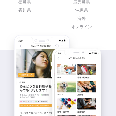
徳島県
鹿児島県
香川県
沖縄県
海外
オンライン