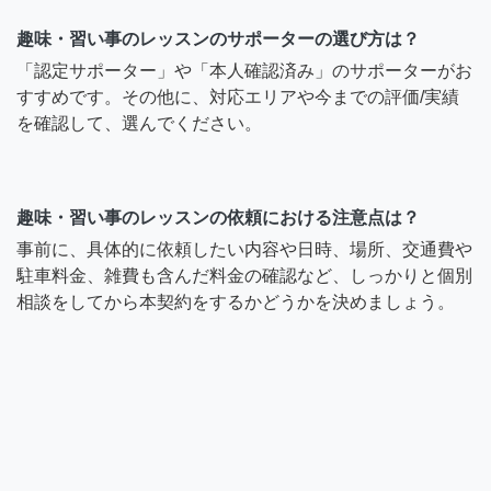
趣味・習い事のレッスンのサポーターの選び方は？
「認定サポーター」や「本人確認済み」のサポーターがお
すすめです。その他に、対応エリアや今までの評価/実績
を確認して、選んでください。
趣味・習い事のレッスンの依頼における注意点は？
事前に、具体的に依頼したい内容や日時、場所、交通費や
駐車料金、雑費も含んだ料金の確認など、しっかりと個別
相談をしてから本契約をするかどうかを決めましょう。