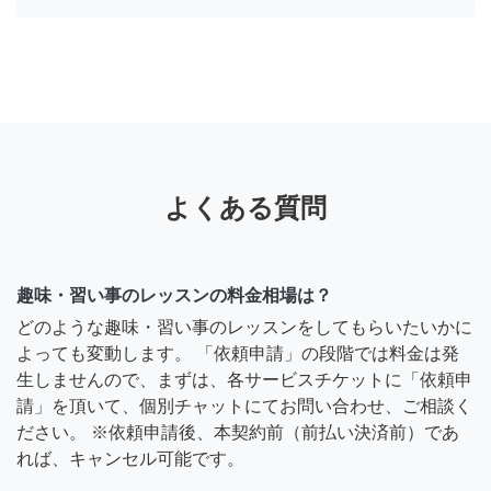
よくある質問
趣味・習い事のレッスンの料金相場は？
どのような趣味・習い事のレッスンをしてもらいたいかに
よっても変動します。 「依頼申請」の段階では料金は発
生しませんので、まずは、各サービスチケットに「依頼申
請」を頂いて、個別チャットにてお問い合わせ、ご相談く
ださい。 ※依頼申請後、本契約前（前払い決済前）であ
れば、キャンセル可能です。