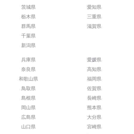
茨城県
愛知県
栃木県
三重県
群馬県
滋賀県
千葉県
新潟県
兵庫県
愛媛県
奈良県
高知県
和歌山県
福岡県
鳥取県
佐賀県
島根県
長崎県
岡山県
熊本県
広島県
大分県
山口県
宮崎県