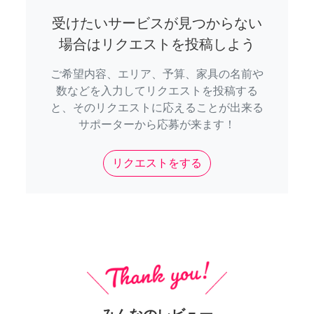
受けたいサービスが見つからない
場合はリクエストを投稿しよう
ご希望内容、エリア、予算、家具の名前や
数などを入力してリクエストを投稿する
と、そのリクエストに応えることが出来る
サポーターから応募が来ます！
リクエストをする