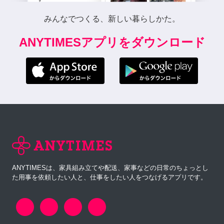
みんなでつくる、新しい暮らしかた。
ANYTIMESアプリをダウンロード
ANYTIMESは、家具組み立てや配送、家事などの日常のちょっとし
た用事を依頼したい人と、仕事をしたい人をつなげるアプリです。