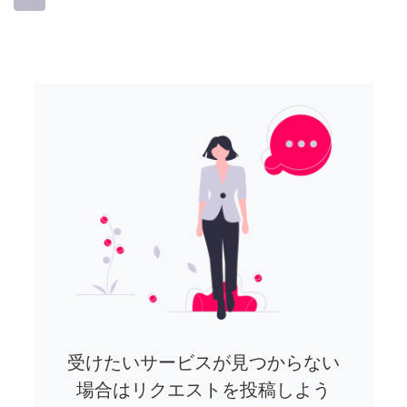
受けたいサービスが見つからない
場合はリクエストを投稿しよう