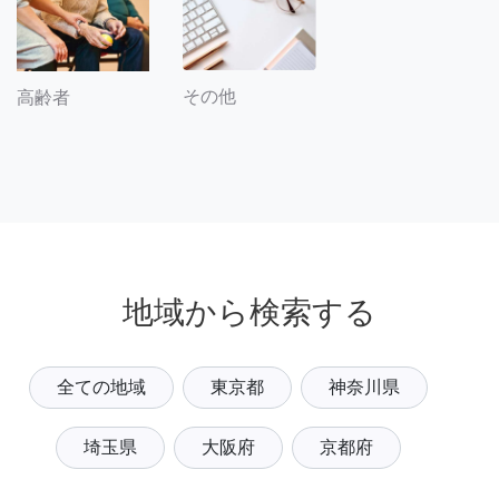
その他
高齢者
地域から検索する
全ての地域
東京都
神奈川県
埼玉県
大阪府
京都府