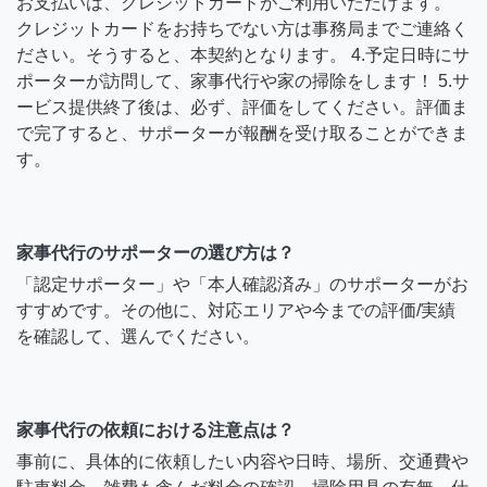
お支払いは、クレジットカードがご利用いただけます。
クレジットカードをお持ちでない方は事務局までご連絡く
ださい。そうすると、本契約となります。 4.予定日時にサ
ポーターが訪問して、家事代行や家の掃除をします！ 5.サ
ービス提供終了後は、必ず、評価をしてください。評価ま
で完了すると、サポーターが報酬を受け取ることができま
す。
家事代行のサポーターの選び方は？
「認定サポーター」や「本人確認済み」のサポーターがお
すすめです。その他に、対応エリアや今までの評価/実績
を確認して、選んでください。
家事代行の依頼における注意点は？
事前に、具体的に依頼したい内容や日時、場所、交通費や