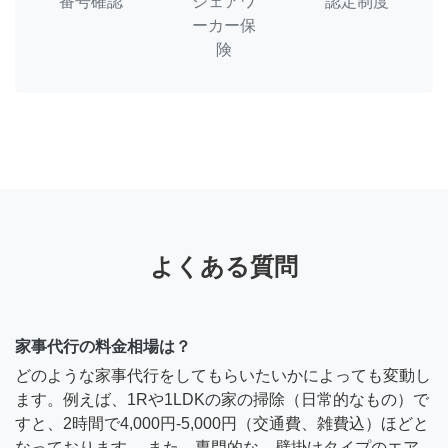
番号確認
シェアワ
認定制度
ーカー保
険
よくある質問
家事代行の料金相場は？
どのような家事代行をしてもらいたいかによっても変動し
ます。例えば、1Rや1LDKの家の掃除（日常的なもの）で
すと、2時間で4,000円-5,000円（交通費、雑費込）ほどと
なっております。 また、専門的な、壁掛けタイプのエア