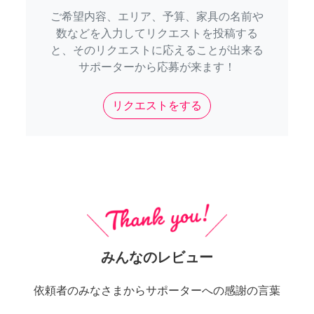
ご希望内容、エリア、予算、家具の名前や
数などを入力してリクエストを投稿する
と、そのリクエストに応えることが出来る
サポーターから応募が来ます！
リクエストをする
みんなのレビュー
依頼者のみなさまからサポーターへの感謝の言葉