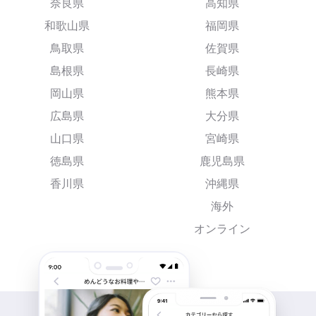
奈良県
高知県
和歌山県
福岡県
鳥取県
佐賀県
島根県
長崎県
岡山県
熊本県
広島県
大分県
山口県
宮崎県
徳島県
鹿児島県
香川県
沖縄県
海外
オンライン