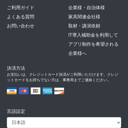
ご利用ガイド
企業様・自治体様
よくある質問
家具関連会社様
お問い合わせ
取材・講演依頼
IT導入補助金を利用して
アプリ制作を希望される
企業様へ
決済方法
お支払いは、クレジットカード決済がご利用いただけます。クレジ
ットカードをお持ちでない方は、事務局までご連絡ください。
言語設定