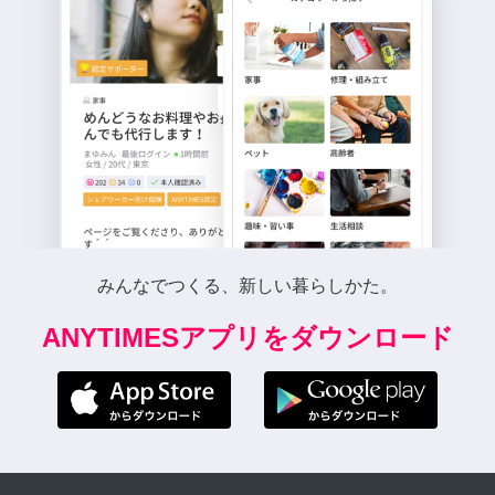
みんなでつくる、新しい暮らしかた。
ANYTIMESアプリをダウンロード