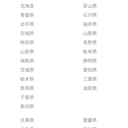
北海道
富山県
青森県
石川県
岩手県
福井県
宮城県
山梨県
秋田県
長野県
山形県
岐阜県
福島県
静岡県
茨城県
愛知県
栃木県
三重県
群馬県
滋賀県
千葉県
新潟県
兵庫県
愛媛県