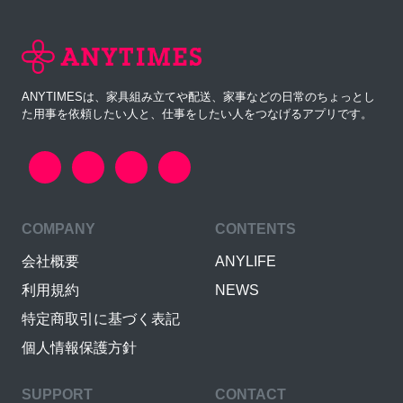
ANYTIMESは、家具組み立てや配送、家事などの日常のちょっとし
た用事を依頼したい人と、仕事をしたい人をつなげるアプリです。
COMPANY
CONTENTS
会社概要
ANYLIFE
利用規約
NEWS
特定商取引に基づく表記
個人情報保護方針
SUPPORT
CONTACT