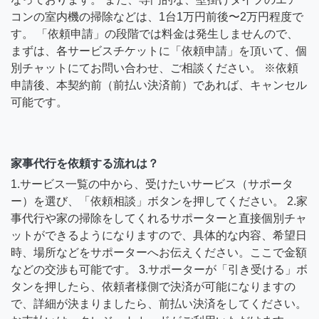
コンの室内機の掃除などは、1台1万円前後〜2万円程度で
す。 「依頼申請」の段階では料金は発生しませんので、
まずは、各サービスチケットに「依頼申請」を頂いて、個
別チャットにてお問い合わせ、ご相談ください。 ※依頼
申請後、本契約前（前払い決済前）であれば、キャンセル
可能です。
家事代行を依頼する流れは？
1.サービス一覧の中から、受けたいサービス（サポータ
ー）を選び、「依頼相談」ボタンを押してください。 2.家
事代行や家の掃除をしてくれるサポーターと直接個別チャ
ットができるようになりますので、具体的な内容、希望日
時、場所などをサポーターへお伝えください。ここで金額
などの交渉も可能です。 3.サポーターが「引き受ける」ボ
タンを押したら、依頼者様側で決済が可能になりますの
で、詳細が決まりましたら、前払い決済をしてください。