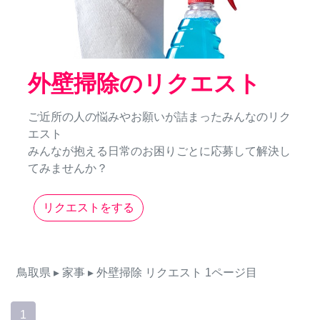
外壁掃除のリクエスト
ご近所の人の悩みやお願いが詰まったみんなのリク
エスト
みんなが抱える日常のお困りごとに応募して解決し
てみませんか？
リクエストをする
鳥取県
▸ 家事
▸ 外壁掃除
リクエスト
1ページ目
1