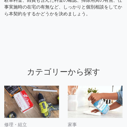
駐車料金、雑費も含んだ料金の確認、掃除用具の有無、仕
事実施時の在宅の有無など、しっかりと個別相談をしてか
ら本契約をするかどうかを決めましょう。
カテゴリーから探す
修理・組立
家事