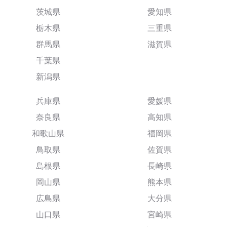
茨城県
愛知県
栃木県
三重県
群馬県
滋賀県
千葉県
新潟県
兵庫県
愛媛県
奈良県
高知県
和歌山県
福岡県
鳥取県
佐賀県
島根県
長崎県
岡山県
熊本県
広島県
大分県
山口県
宮崎県