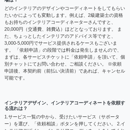
どのインテリアのデザインやコーディネートをしてもらい
たいかによっても変動します。例えば、2級建築士の資格
もお持ちのインテリアコーディネーターさんですと、
20,000円（交通費、雑費込）ほどとなっております。 ま
た、ちょっとしたインテリアのアドバイス等ですと、
3,000-5,000円でサービス提供されるケースもございま
す。 「依頼申請」の段階では料金は発生しませんので、
まずは、各サービスチケットに「依頼申請」を頂いて、個
別チャットにてお問い合わせ、ご相談ください。 ※依頼
申請後、本契約前（前払い決済前）であれば、キャンセル
可能です。
インテリアデザイン、インテリアコーディネートを依頼す
る流れは？
1.サービス一覧の中から、受けたいサービス（サポータ
ー）を選び、「依頼相談」ボタンを押してください。 2.イ