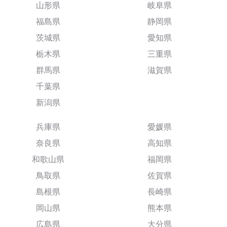
山形県
岐阜県
福島県
静岡県
茨城県
愛知県
栃木県
三重県
群馬県
滋賀県
千葉県
新潟県
兵庫県
愛媛県
奈良県
高知県
和歌山県
福岡県
鳥取県
佐賀県
島根県
長崎県
岡山県
熊本県
広島県
大分県