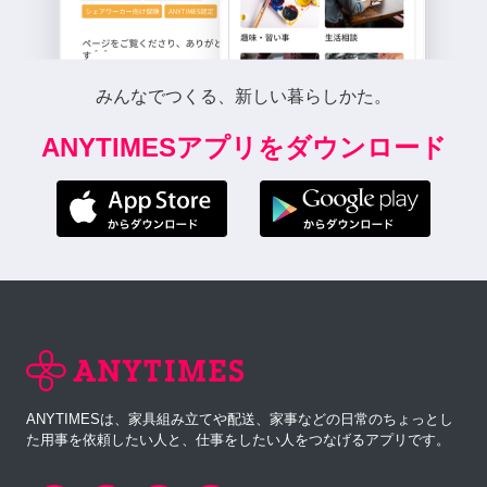
みんなでつくる、新しい暮らしかた。
ANYTIMESアプリをダウンロード
ANYTIMESは、家具組み立てや配送、家事などの日常のちょっとし
た用事を依頼したい人と、仕事をしたい人をつなげるアプリです。