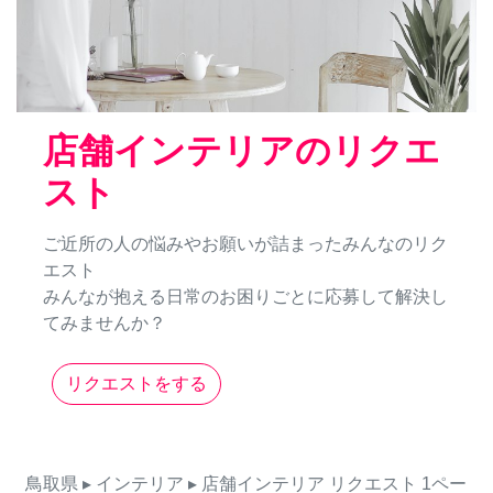
店舗インテリアのリクエ
スト
ご近所の人の悩みやお願いが詰まったみんなのリク
エスト
みんなが抱える日常のお困りごとに応募して解決し
てみませんか？
リクエストをする
鳥取県
▸ インテリア
▸ 店舗インテリア
リクエスト
1ペー