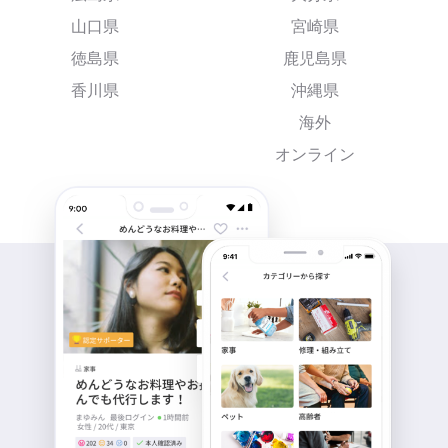
山口県
宮崎県
徳島県
鹿児島県
香川県
沖縄県
海外
オンライン