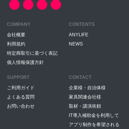
COMPANY
CONTENTS
会社概要
ANYLIFE
利用規約
NEWS
特定商取引に基づく表記
個人情報保護方針
SUPPORT
CONTACT
ご利用ガイド
企業様・自治体様
よくある質問
家具関連会社様
お問い合わせ
取材・講演依頼
IT導入補助金を利用して
アプリ制作を希望される