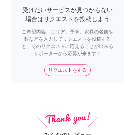
受けたいサービスが見つからない
場合はリクエストを投稿しよう
ご希望内容、エリア、予算、家具の名前や
数などを入力してリクエストを投稿する
と、そのリクエストに応えることが出来る
サポーターから応募が来ます！
リクエストをする