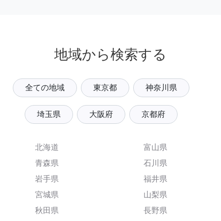
地域から検索する
全ての地域
東京都
神奈川県
埼玉県
大阪府
京都府
北海道
富山県
青森県
石川県
岩手県
福井県
宮城県
山梨県
秋田県
長野県