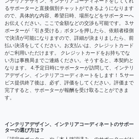
ンテリアデザイン、インテリアコーディネートをしてくれ
るサポーターと直接個別チャットができるようになります
ので、具体的な内容、希望日時、場所などをサポーターへ
お伝えください。ここで金額などの交渉も可能です。 3.サ
ポーターが「引き受ける」ボタンを押したら、依頼者様側
で決済が可能になりますので、詳細が決まりましたら、前
払い決済をしてください。お支払いは、クレジットカード
がご利用いただけます。 クレジットカードをお持ちでな
い方は事務局までご連絡ください。そうすると、本契約と
なります。 4.予定日時にサポーターが訪問して、インテリ
アデザイン、インテリアコーディネートをします！ 5.サー
ビス提供終了後は、必ず、評価をしてください。評価まで
完了すると、サポーターが報酬を受け取ることができま
す。
インテリアデザイン、インテリアコーディネートのサポー
ターの選び方は？