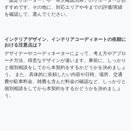
「認定サポーター」や「本人確認済み」のサポーターがお
すすめです。その他に、対応エリアや今までの評価/実績
を確認して、選んでください。
インテリアデザイン、インテリアコーディネートの依頼に
おける注意点は？
デザイナーやコーディネーターによって、考え方やアプロ
ーチ方法、得意なデザインが違います。事前に、しっかり
と個別相談をしてから本契約をするかどうかを決めましょ
う。 また、具体的に依頼したい内容や日時、場所、交通
費や駐車料金、雑費も含んだ料金の確認など、しっかりと
個別相談をしてから本契約をするかどうかを決めましょ
う。