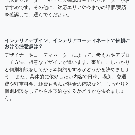
「認定サポーター」や「本人確認済み」のサポーターがお
すすめです。その他に、対応エリアや今までの評価/実績
を確認して、選んでください。
インテリアデザイン、インテリアコーディネートの依頼に
おける注意点は？
デザイナーやコーディネーターによって、考え方やアプロ
ーチ方法、得意なデザインが違います。事前に、しっかり
と個別相談をしてから本契約をするかどうかを決めましょ
う。 また、具体的に依頼したい内容や日時、場所、交通
費や駐車料金、雑費も含んだ料金の確認など、しっかりと
個別相談をしてから本契約をするかどうかを決めましょ
う。