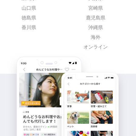
山口県
宮崎県
徳島県
鹿児島県
香川県
沖縄県
海外
オンライン