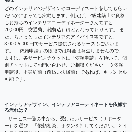
どのインテリアのデザインやコーディネートをしてもらい
たいかによっても変動します。例えば、2級建築士の資格
もお持ちのインテリアコーディネーターさんですと、
20,000円（交通費、雑費込）ほどとなっております。 ま
た、ちょっとしたインテリアのアドバイス等ですと、
3,000-5,000円でサービス提供されるケースもございま
す。 「依頼申請」の段階では料金は発生しませんので、
まずは、各サービスチケットに「依頼申請」を頂いて、個
別チャットにてお問い合わせ、ご相談ください。 ※依頼
申請後、本契約前（前払い決済前）であれば、キャンセル
可能です。
インテリアデザイン、インテリアコーディネートを依頼す
る流れは？
1.サービス一覧の中から、受けたいサービス（サポータ
ー）を選び、「依頼相談」ボタンを押してください。 2.イ