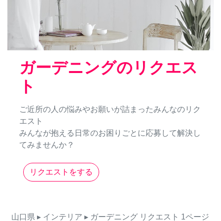
ガーデニングのリクエス
ト
ご近所の人の悩みやお願いが詰まったみんなのリク
エスト
みんなが抱える日常のお困りごとに応募して解決し
てみませんか？
リクエストをする
山口県
▸ インテリア
▸ ガーデニング
リクエスト
1ページ