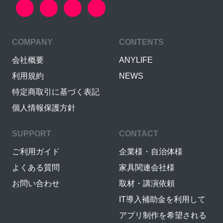
COMPANY
CONTENTS
会社概要
ANYLIFE
利用規約
NEWS
特定商取引に基づく表記
個人情報保護方針
SUPPORT
CONTACT
ご利用ガイド
企業様・自治体様
よくある質問
家具関連会社様
お問い合わせ
取材・講演依頼
IT導入補助金を利用して
アプリ制作を希望される