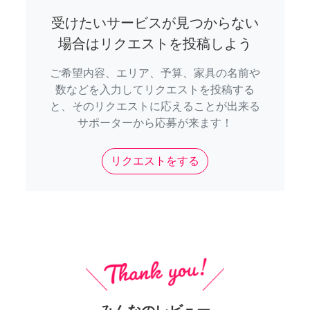
受けたいサービスが見つからない
場合はリクエストを投稿しよう
ご希望内容、エリア、予算、家具の名前や
数などを入力してリクエストを投稿する
と、そのリクエストに応えることが出来る
サポーターから応募が来ます！
リクエストをする