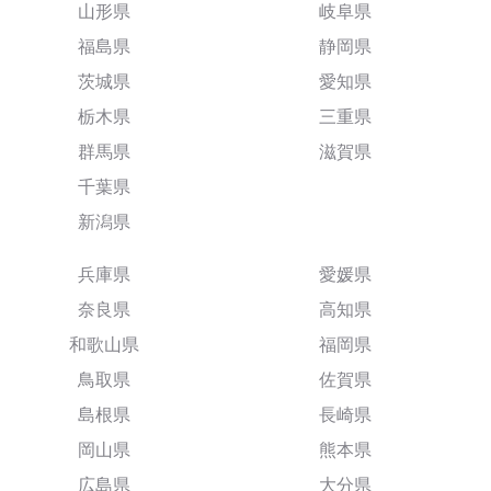
山形県
岐阜県
福島県
静岡県
茨城県
愛知県
栃木県
三重県
群馬県
滋賀県
千葉県
新潟県
兵庫県
愛媛県
奈良県
高知県
和歌山県
福岡県
鳥取県
佐賀県
島根県
長崎県
岡山県
熊本県
広島県
大分県