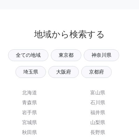
地域から検索する
全ての地域
東京都
神奈川県
埼玉県
大阪府
京都府
北海道
富山県
青森県
石川県
岩手県
福井県
宮城県
山梨県
秋田県
長野県