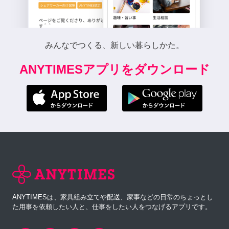
みんなでつくる、新しい暮らしかた。
ANYTIMESアプリをダウンロード
ANYTIMESは、家具組み立てや配送、家事などの日常のちょっとし
た用事を依頼したい人と、仕事をしたい人をつなげるアプリです。