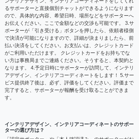
ンテリアデザイン、インテリアコーディネートをしてくれ
るサポーターと直接個別チャットができるようになります
ので、具体的な内容、希望日時、場所などをサポーターへ
お伝えください。ここで金額などの交渉も可能です。 3.サ
ポーターが「引き受ける」ボタンを押したら、依頼者様側
で決済が可能になりますので、詳細が決まりましたら、前
払い決済をしてください。お支払いは、クレジットカード
がご利用いただけます。 クレジットカードをお持ちでな
い方は事務局までご連絡ください。そうすると、本契約と
なります。 4.予定日時にサポーターが訪問して、インテリ
アデザイン、インテリアコーディネートをします！ 5.サー
ビス提供終了後は、必ず、評価をしてください。評価まで
完了すると、サポーターが報酬を受け取ることができま
す。
インテリアデザイン、インテリアコーディネートのサポー
ターの選び方は？