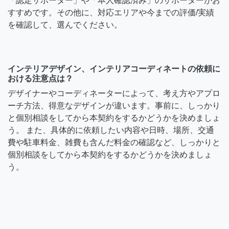
「認定サポーター」や「本人確認済み」のサポーターがお
すすめです。その他に、対応エリアや今までの評価/実績
を確認して、選んでください。
インテリアデザイン、インテリアコーディネートの依頼に
おける注意点は？
デザイナーやコーディネーターによって、考え方やアプロ
ーチ方法、得意なデザインが違います。事前に、しっかり
と個別相談をしてから本契約をするかどうかを決めましょ
う。 また、具体的に依頼したい内容や日時、場所、交通
費や駐車料金、雑費も含んだ料金の確認など、しっかりと
個別相談をしてから本契約をするかどうかを決めましょ
う。