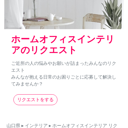
ホームオフィスインテリ
アのリクエスト
ご近所の人の悩みやお願いが詰まったみんなのリク
エスト
みんなが抱える日常のお困りごとに応募して解決し
てみませんか？
リクエストをする
山口県
▸ インテリア
▸ ホームオフィスインテリア
リク