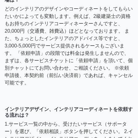
どのインテリアのデザインやコーディネートをしてもらい
たいかによっても変動します。例えば、2級建築士の資格
もお持ちのインテリアコーディネーターさんですと、
20,000円（交通費、雑費込）ほどとなっております。 ま
た、ちょっとしたインテリアのアドバイス等ですと、
3,000-5,000円でサービス提供されるケースもございま
す。 「依頼申請」の段階では料金は発生しませんので、
まずは、各サービスチケットに「依頼申請」を頂いて、個
別チャットにてお問い合わせ、ご相談ください。 ※依頼
申請後、本契約前（前払い決済前）であれば、キャンセル
可能です。
インテリアデザイン、インテリアコーディネートを依頼す
る流れは？
1.サービス一覧の中から、受けたいサービス（サポータ
ー）を選び、「依頼相談」ボタンを押してください。 2.イ