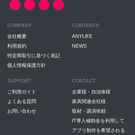
COMPANY
CONTENTS
会社概要
ANYLIFE
利用規約
NEWS
特定商取引に基づく表記
個人情報保護方針
SUPPORT
CONTACT
ご利用ガイド
企業様・自治体様
よくある質問
家具関連会社様
お問い合わせ
取材・講演依頼
IT導入補助金を利用して
アプリ制作を希望される