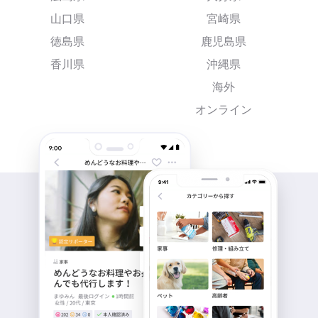
山口県
宮崎県
徳島県
鹿児島県
香川県
沖縄県
海外
オンライン