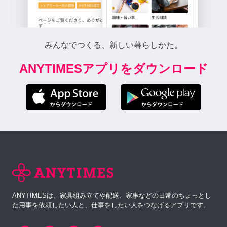
みんなでつくる、新しい暮らしかた。
ANYTIMESアプリをダウンロード
ANYTIMESは、家具組み立てや配送、家事などの日常のちょっとし
た用事を依頼したい人と、仕事をしたい人をつなげるアプリです。