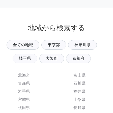
地域から検索する
全ての地域
東京都
神奈川県
埼玉県
大阪府
京都府
北海道
富山県
青森県
石川県
岩手県
福井県
宮城県
山梨県
秋田県
長野県