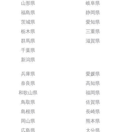
山形県
岐阜県
福島県
静岡県
茨城県
愛知県
栃木県
三重県
群馬県
滋賀県
千葉県
新潟県
兵庫県
愛媛県
奈良県
高知県
和歌山県
福岡県
鳥取県
佐賀県
島根県
長崎県
岡山県
熊本県
広島県
大分県