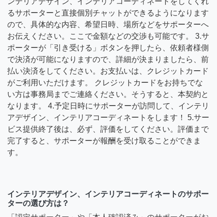
ンテリアデザイン、インテリアコーディネートをしてくれ
るサポーターと直接個別チャットができるようになります
ので、具体的な内容、希望日時、場所などをサポーターへ
お伝えください。ここで金額などの交渉も可能です。 3.サ
ポーターが「引き受ける」ボタンを押したら、依頼者様側
で決済が可能になりますので、詳細が決まりましたら、前
払い決済をしてください。お支払いは、クレジットカード
がご利用いただけます。 クレジットカードをお持ちでな
い方は事務局までご連絡ください。そうすると、本契約と
なります。 4.予定日時にサポーターが訪問して、インテリ
アデザイン、インテリアコーディネートをします！ 5.サー
ビス提供終了後は、必ず、評価をしてください。評価まで
完了すると、サポーターが報酬を受け取ることができま
す。
インテリアデザイン、インテリアコーディネートのサポー
ターの選び方は？