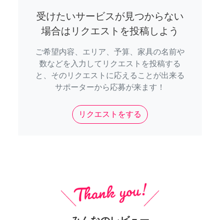
受けたいサービスが見つからない
場合はリクエストを投稿しよう
ご希望内容、エリア、予算、家具の名前や
数などを入力してリクエストを投稿する
と、そのリクエストに応えることが出来る
サポーターから応募が来ます！
リクエストをする