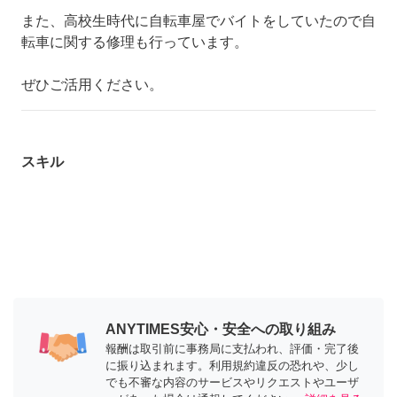
また、高校生時代に自転車屋でバイトをしていたので自
転車に関する修理も行っています。
ぜひご活用ください。
スキル
ANYTIMES安心・安全への取り組み
報酬は取引前に事務局に支払われ、評価・完了後
に振り込まれます。利用規約違反の恐れや、少し
でも不審な内容のサービスやリクエストやユーザ