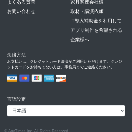
よくある質問
家具関連会社様
お問い合わせ
取材・講演依頼
IT導入補助金を利用して
アプリ制作を希望される
企業様へ
決済方法
お支払いは、クレジットカード決済がご利用いただけます。クレジ
ットカードをお持ちでない方は、事務局までご連絡ください。
言語設定
© AnyTimes Inc. All Rights Reserved