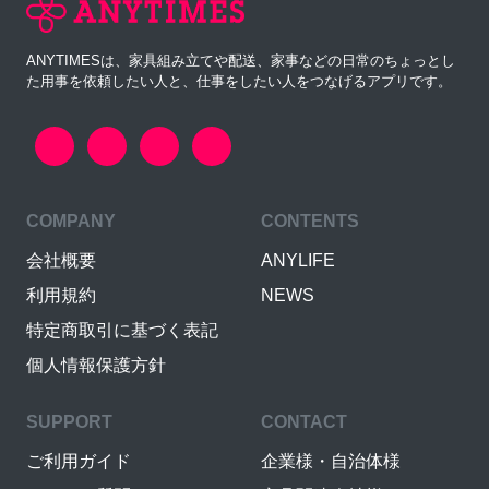
ANYTIMESは、家具組み立てや配送、家事などの日常のちょっとし
た用事を依頼したい人と、仕事をしたい人をつなげるアプリです。
COMPANY
CONTENTS
会社概要
ANYLIFE
利用規約
NEWS
特定商取引に基づく表記
個人情報保護方針
SUPPORT
CONTACT
ご利用ガイド
企業様・自治体様