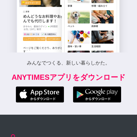
みんなでつくる、新しい暮らしかた。
ANYTIMESアプリをダウンロード