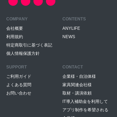
COMPANY
CONTENTS
会社概要
ANYLIFE
利用規約
NEWS
特定商取引に基づく表記
個人情報保護方針
SUPPORT
CONTACT
ご利用ガイド
企業様・自治体様
よくある質問
家具関連会社様
お問い合わせ
取材・講演依頼
IT導入補助金を利用して
アプリ制作を希望される