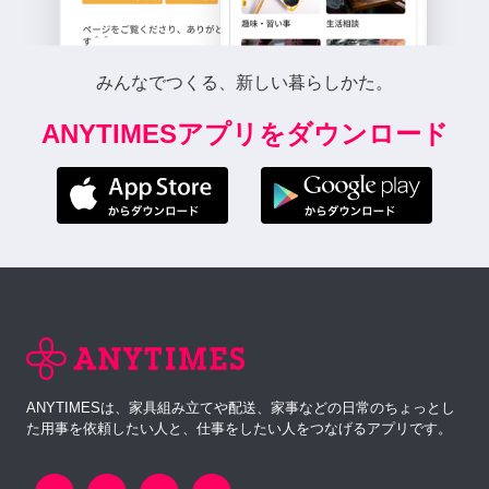
みんなでつくる、新しい暮らしかた。
ANYTIMESアプリをダウンロード
ANYTIMESは、家具組み立てや配送、家事などの日常のちょっとし
た用事を依頼したい人と、仕事をしたい人をつなげるアプリです。