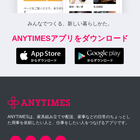
みんなでつくる、新しい暮らしかた。
ANYTIMESアプリをダウンロード
ANYTIMESは、家具組み立てや配送、家事などの日常のちょっとし
た用事を依頼したい人と、仕事をしたい人をつなげるアプリです。