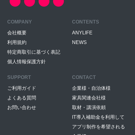
COMPANY
CONTENTS
会社概要
ANYLIFE
利用規約
NEWS
特定商取引に基づく表記
個人情報保護方針
SUPPORT
CONTACT
ご利用ガイド
企業様・自治体様
よくある質問
家具関連会社様
お問い合わせ
取材・講演依頼
IT導入補助金を利用して
アプリ制作を希望される