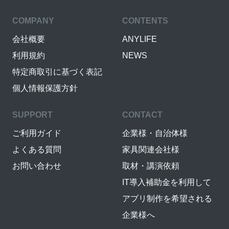
COMPANY
CONTENTS
会社概要
ANYLIFE
利用規約
NEWS
特定商取引に基づく表記
個人情報保護方針
SUPPORT
CONTACT
ご利用ガイド
企業様・自治体様
よくある質問
家具関連会社様
お問い合わせ
取材・講演依頼
IT導入補助金を利用して
アプリ制作を希望される
企業様へ