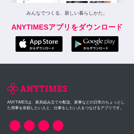
みんなでつくる、新しい暮らしかた。
ANYTIMESアプリをダウンロード
ANYTIMESは、家具組み立てや配送、家事などの日常のちょっとし
た用事を依頼したい人と、仕事をしたい人をつなげるアプリです。