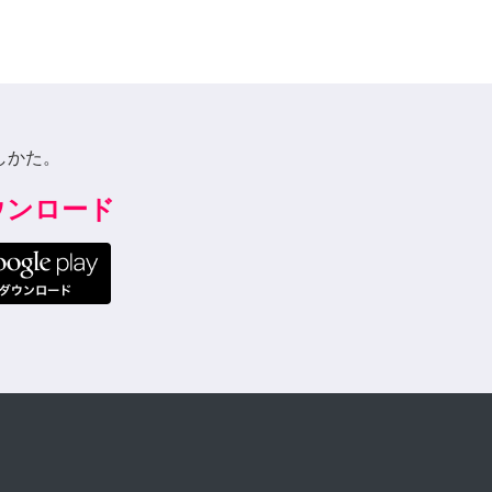
しかた。
ダウンロード