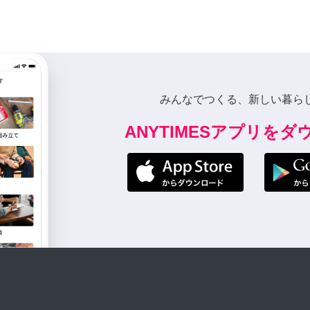
みんなでつくる、新しい暮ら
ANYTIMESアプリを