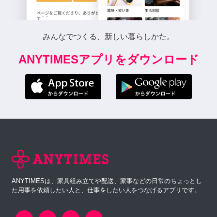
みんなでつくる、新しい暮らしかた。
ANYTIMESアプリをダウンロード
ANYTIMESは、家具組み立てや配送、家事などの日常のちょっとし
た用事を依頼したい人と、仕事をしたい人をつなげるアプリです。