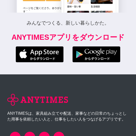
みんなでつくる、新しい暮らしかた。
ANYTIMESアプリをダウンロード
ANYTIMESは、家具組み立てや配送、家事などの日常のちょっとし
た用事を依頼したい人と、仕事をしたい人をつなげるアプリです。