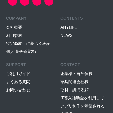
COMPANY
CONTENTS
会社概要
ANYLIFE
利用規約
NEWS
特定商取引に基づく表記
個人情報保護方針
SUPPORT
CONTACT
ご利用ガイド
企業様・自治体様
よくある質問
家具関連会社様
お問い合わせ
取材・講演依頼
IT導入補助金を利用して
アプリ制作を希望される