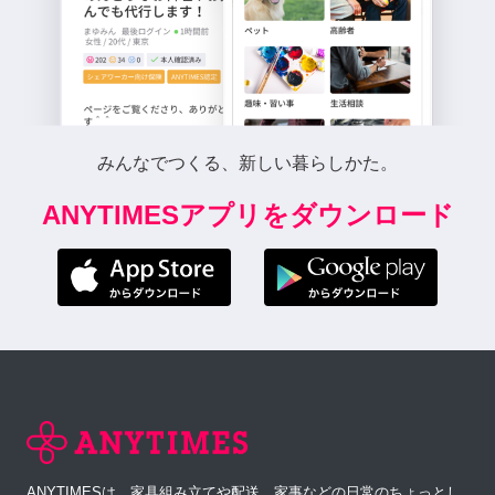
みんなでつくる、新しい暮らしかた。
ANYTIMESアプリをダウンロード
ANYTIMESは、家具組み立てや配送、家事などの日常のちょっとし