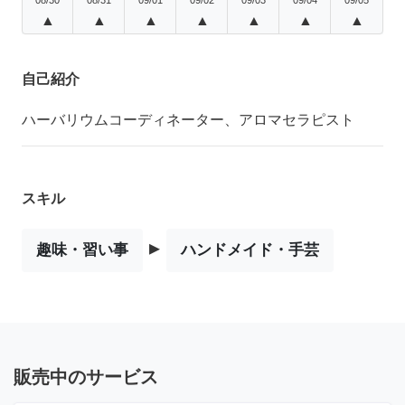
▲
▲
▲
▲
▲
▲
▲
自己紹介
ハーバリウムコーディネーター、アロマセラピスト
スキル
▸
趣味・習い事
ハンドメイド・手芸
販売中のサービス