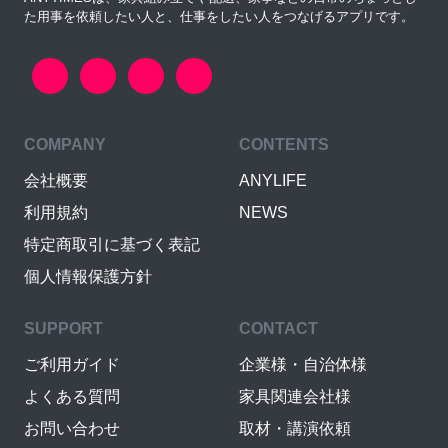
た用事を依頼したい人と、仕事をしたい人をつなげるアプリです。
COMPANY
CONTENTS
会社概要
ANYLIFE
利用規約
NEWS
特定商取引に基づく表記
個人情報保護方針
SUPPORT
CONTACT
ご利用ガイド
企業様・自治体様
よくある質問
家具関連会社様
お問い合わせ
取材・講演依頼