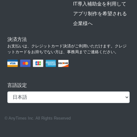
IT導入補助金を利用して
アプリ制作を希望される
企業様へ
決済方法
お支払いは、クレジットカード決済がご利用いただけます。クレジ
ットカードをお持ちでない方は、事務局までご連絡ください。
言語設定
© AnyTimes Inc. All Rights Reserved