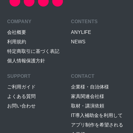
COMPANY
CONTENTS
会社概要
ANYLIFE
利用規約
NEWS
特定商取引に基づく表記
個人情報保護方針
SUPPORT
CONTACT
ご利用ガイド
企業様・自治体様
よくある質問
家具関連会社様
お問い合わせ
取材・講演依頼
IT導入補助金を利用して
アプリ制作を希望される