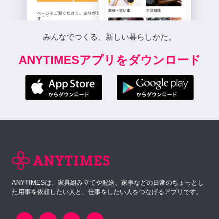
みんなでつくる、新しい暮らしかた。
ANYTIMESアプリをダウンロード
ANYTIMESは、家具組み立てや配送、家事などの日常のちょっとし
た用事を依頼したい人と、仕事をしたい人をつなげるアプリです。