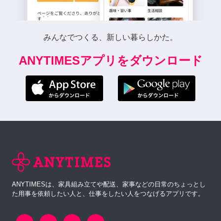
みんなでつくる、新しい暮らしかた。
ANYTIMESアプリをダウンロード
ANYTIMESは、家具組み立てや配送、家事などの日常のちょっとし
た用事を依頼したい人と、仕事をしたい人をつなげるアプリです。