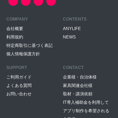
COMPANY
CONTENTS
会社概要
ANYLIFE
利用規約
NEWS
特定商取引に基づく表記
個人情報保護方針
SUPPORT
CONTACT
ご利用ガイド
企業様・自治体様
よくある質問
家具関連会社様
お問い合わせ
取材・講演依頼
IT導入補助金を利用して
アプリ制作を希望される