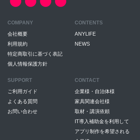
COMPANY
CONTENTS
会社概要
ANYLIFE
利用規約
NEWS
特定商取引に基づく表記
個人情報保護方針
SUPPORT
CONTACT
ご利用ガイド
企業様・自治体様
よくある質問
家具関連会社様
お問い合わせ
取材・講演依頼
IT導入補助金を利用して
アプリ制作を希望される