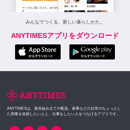
みんなでつくる、新しい暮らしかた。
ANYTIMESアプリをダウンロード
ANYTIMESは、家具組み立てや配送、家事などの日常のちょっとし
た用事を依頼したい人と、仕事をしたい人をつなげるアプリです。