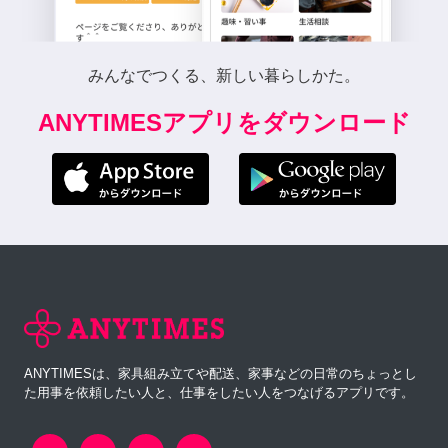
みんなでつくる、新しい暮らしかた。
ANYTIMESアプリをダウンロード
ANYTIMESは、家具組み立てや配送、家事などの日常のちょっとし
た用事を依頼したい人と、仕事をしたい人をつなげるアプリです。