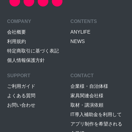
COMPANY
CONTENTS
会社概要
ANYLIFE
利用規約
NEWS
特定商取引に基づく表記
個人情報保護方針
SUPPORT
CONTACT
ご利用ガイド
企業様・自治体様
よくある質問
家具関連会社様
お問い合わせ
取材・講演依頼
IT導入補助金を利用して
アプリ制作を希望される