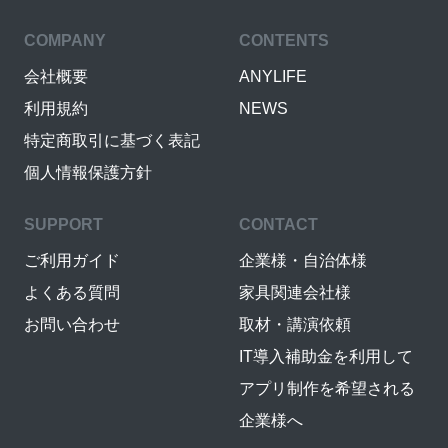
COMPANY
CONTENTS
会社概要
ANYLIFE
利用規約
NEWS
特定商取引に基づく表記
個人情報保護方針
SUPPORT
CONTACT
ご利用ガイド
企業様・自治体様
よくある質問
家具関連会社様
お問い合わせ
取材・講演依頼
IT導入補助金を利用して
アプリ制作を希望される
企業様へ