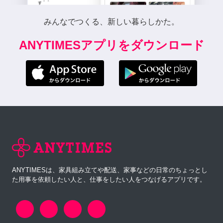
みんなでつくる、新しい暮らしかた。
ANYTIMESアプリをダウンロード
ANYTIMESは、家具組み立てや配送、家事などの日常のちょっとし
た用事を依頼したい人と、仕事をしたい人をつなげるアプリです。