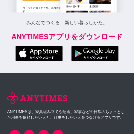
みんなでつくる、新しい暮らしかた。
ANYTIMESアプリをダウンロード
ANYTIMESは、家具組み立てや配送、家事などの日常のちょっとし
た用事を依頼したい人と、仕事をしたい人をつなげるアプリです。