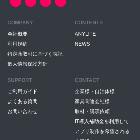
COMPANY
CONTENTS
会社概要
ANYLIFE
利用規約
NEWS
特定商取引に基づく表記
個人情報保護方針
SUPPORT
CONTACT
ご利用ガイド
企業様・自治体様
よくある質問
家具関連会社様
お問い合わせ
取材・講演依頼
IT導入補助金を利用して
アプリ制作を希望される