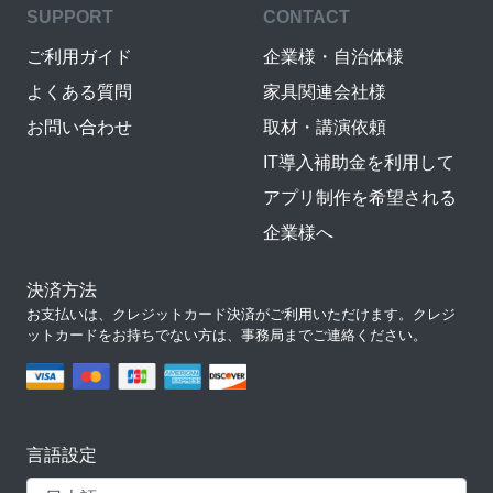
SUPPORT
CONTACT
ご利用ガイド
企業様・自治体様
よくある質問
家具関連会社様
お問い合わせ
取材・講演依頼
IT導入補助金を利用して
アプリ制作を希望される
企業様へ
決済方法
お支払いは、クレジットカード決済がご利用いただけます。クレジ
ットカードをお持ちでない方は、事務局までご連絡ください。
言語設定