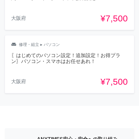
¥7,500
大阪府
weekend
修理・組立
▸ パソコン
〖はじめてのパソコン設定！追加設定！お得プラ
ン〗パソコン・スマホはお任せあれ！
¥7,500
大阪府