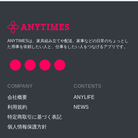
ANYTIMESは、家具組み立てや配送、家事などの日常のちょっとし
た用事を依頼したい人と、仕事をしたい人をつなげるアプリです。
COMPANY
CONTENTS
会社概要
ANYLIFE
利用規約
NEWS
特定商取引に基づく表記
個人情報保護方針