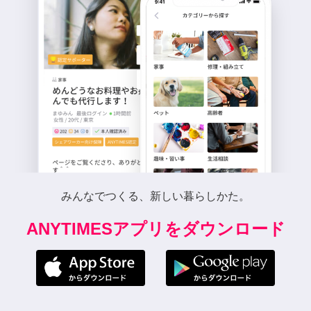
みんなでつくる、新しい暮らしかた。
ANYTIMESアプリをダウンロード