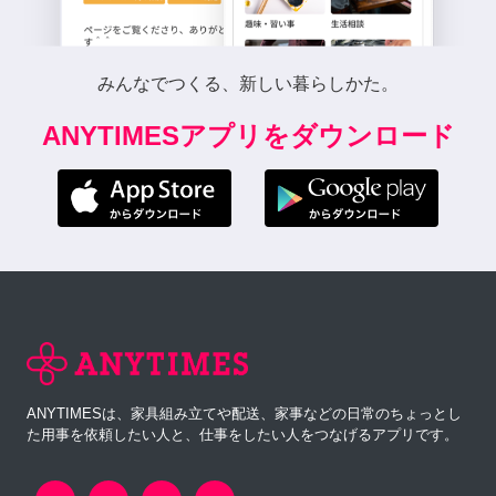
みんなでつくる、新しい暮らしかた。
ANYTIMESアプリをダウンロード
ANYTIMESは、家具組み立てや配送、家事などの日常のちょっとし
た用事を依頼したい人と、仕事をしたい人をつなげるアプリです。