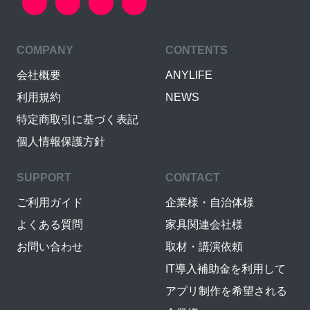
COMPANY
CONTENTS
会社概要
ANYLIFE
利用規約
NEWS
特定商取引に基づく表記
個人情報保護方針
SUPPORT
CONTACT
ご利用ガイド
企業様・自治体様
よくある質問
家具関連会社様
お問い合わせ
取材・講演依頼
IT導入補助金を利用して
アプリ制作を希望される