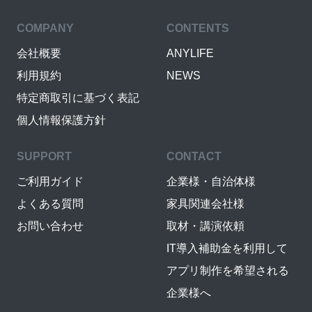
COMPANY
CONTENTS
会社概要
ANYLIFE
利用規約
NEWS
特定商取引に基づく表記
個人情報保護方針
SUPPORT
CONTACT
ご利用ガイド
企業様・自治体様
よくある質問
家具関連会社様
お問い合わせ
取材・講演依頼
IT導入補助金を利用して
アプリ制作を希望される
企業様へ