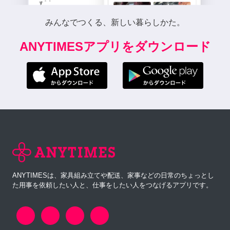
みんなでつくる、新しい暮らしかた。
ANYTIMESアプリをダウンロード
ANYTIMESは、家具組み立てや配送、家事などの日常のちょっとし
た用事を依頼したい人と、仕事をしたい人をつなげるアプリです。