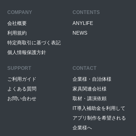
COMPANY
CONTENTS
会社概要
ANYLIFE
利用規約
NEWS
特定商取引に基づく表記
個人情報保護方針
SUPPORT
CONTACT
ご利用ガイド
企業様・自治体様
よくある質問
家具関連会社様
お問い合わせ
取材・講演依頼
IT導入補助金を利用して
アプリ制作を希望される
企業様へ