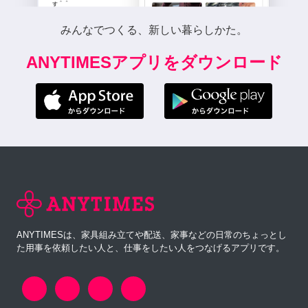
みんなでつくる、新しい暮らしかた。
ANYTIMESアプリをダウンロード
ANYTIMESは、家具組み立てや配送、家事などの日常のちょっとし
た用事を依頼したい人と、仕事をしたい人をつなげるアプリです。