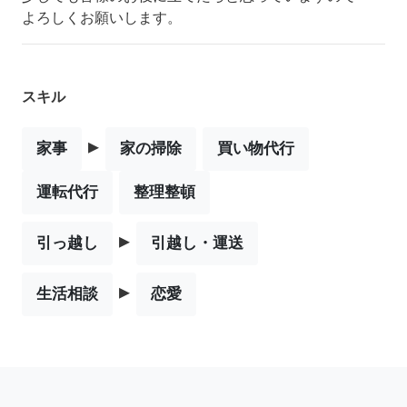
よろしくお願いします。
スキル
▸
家事
家の掃除
買い物代行
運転代行
整理整頓
▸
引っ越し
引越し・運送
▸
生活相談
恋愛