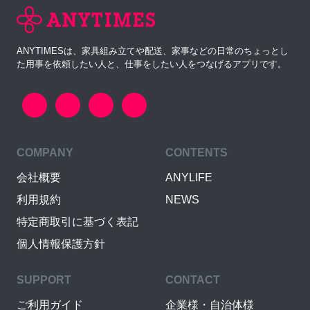
ANYTIMESは、家具組み立てや配送、家事などの日常のちょっとし
た用事を依頼したい人と、仕事をしたい人をつなげるアプリです。
COMPANY
CONTENTS
会社概要
ANYLIFE
利用規約
NEWS
特定商取引に基づく表記
個人情報保護方針
SUPPORT
CONTACT
ご利用ガイド
企業様・自治体様