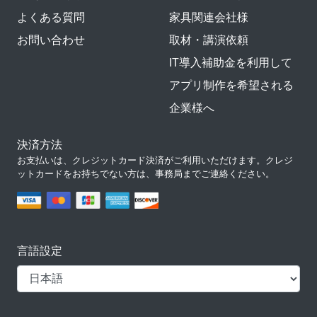
よくある質問
家具関連会社様
お問い合わせ
取材・講演依頼
IT導入補助金を利用して
アプリ制作を希望される
企業様へ
決済方法
お支払いは、クレジットカード決済がご利用いただけます。クレジ
ットカードをお持ちでない方は、事務局までご連絡ください。
言語設定