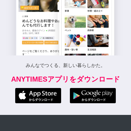
みんなでつくる、新しい暮らしかた。
ANYTIMESアプリをダウンロード