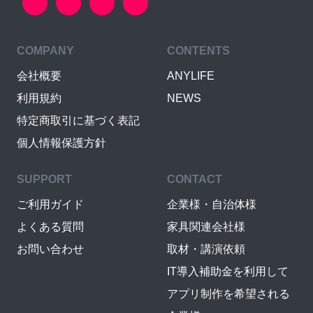
COMPANY
CONTENTS
会社概要
ANYLIFE
利用規約
NEWS
特定商取引に基づく表記
個人情報保護方針
SUPPORT
CONTACT
ご利用ガイド
企業様・自治体様
よくある質問
家具関連会社様
お問い合わせ
取材・講演依頼
IT導入補助金を利用して
アプリ制作を希望される