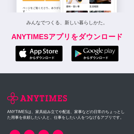
みんなでつくる、新しい暮らしかた。
ANYTIMESアプリをダウンロード
ANYTIMESは、家具組み立てや配送、家事などの日常のちょっとし
た用事を依頼したい人と、仕事をしたい人をつなげるアプリです。