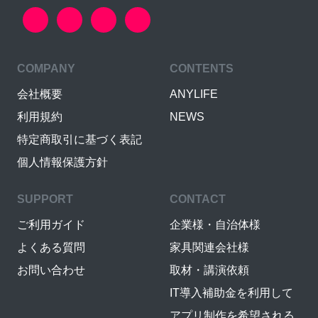
COMPANY
CONTENTS
会社概要
ANYLIFE
利用規約
NEWS
特定商取引に基づく表記
個人情報保護方針
SUPPORT
CONTACT
ご利用ガイド
企業様・自治体様
よくある質問
家具関連会社様
お問い合わせ
取材・講演依頼
IT導入補助金を利用して
アプリ制作を希望される