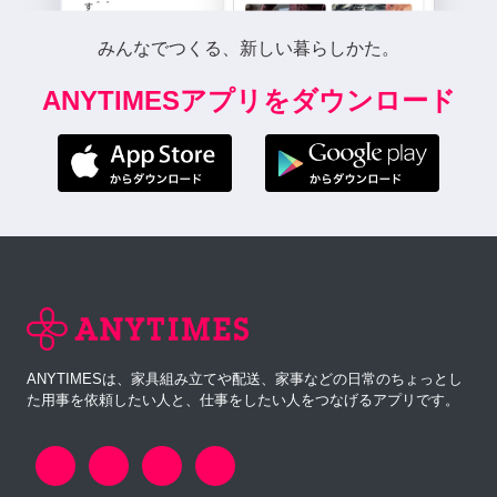
みんなでつくる、新しい暮らしかた。
ANYTIMESアプリをダウンロード
ANYTIMESは、家具組み立てや配送、家事などの日常のちょっとし
た用事を依頼したい人と、仕事をしたい人をつなげるアプリです。