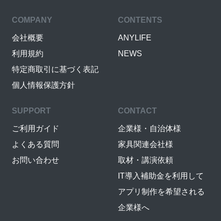
COMPANY
CONTENTS
会社概要
ANYLIFE
利用規約
NEWS
特定商取引に基づく表記
個人情報保護方針
SUPPORT
CONTACT
ご利用ガイド
企業様・自治体様
よくある質問
家具関連会社様
お問い合わせ
取材・講演依頼
IT導入補助金を利用して
アプリ制作を希望される
企業様へ