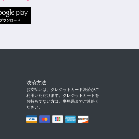
決済方法
お支払いは、クレジットカード決済がご
利用いただけます。クレジットカードを
お持ちでない方は、事務局までご連絡く
ださい。