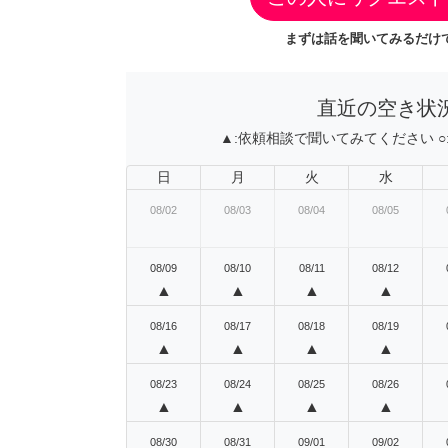
まずは話を聞いてみるだけで
直近の空き状
▲:
依頼相談で聞いてみてください
○
日
月
火
水
08/02
08/03
08/04
08/05
08/09
08/10
08/11
08/12
▲
▲
▲
▲
08/16
08/17
08/18
08/19
▲
▲
▲
▲
08/23
08/24
08/25
08/26
▲
▲
▲
▲
08/30
08/31
09/01
09/02