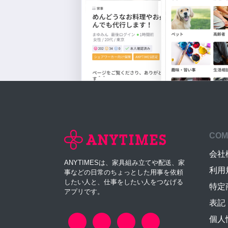
COM
会社
ANYTIMESは、家具組み立てや配送、家
利用
事などの日常のちょっとした用事を依頼
したい人と、仕事をしたい人をつなげる
特定
アプリです。
表記
個人