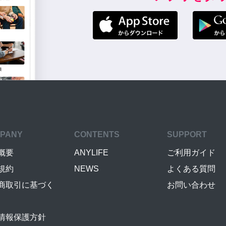
PANY
CONTENTS
SUPPORT
概要
ANYLIFE
ご利用ガイド
規約
NEWS
よくある質問
商取引に基づく
お問い合わせ
情報保護方針